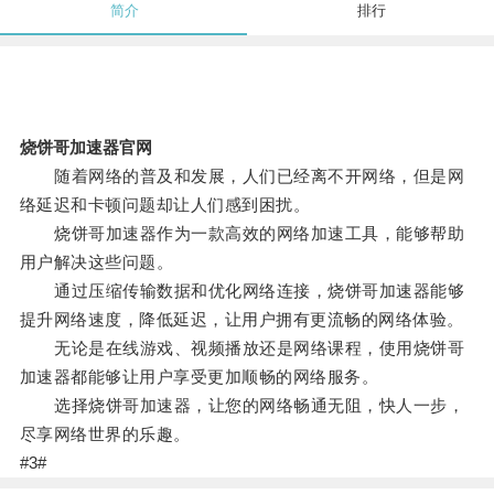
简介
排行
烧饼哥加速器官网
随着网络的普及和发展，人们已经离不开网络，但是网
络延迟和卡顿问题却让人们感到困扰。
烧饼哥加速器作为一款高效的网络加速工具，能够帮助
用户解决这些问题。
通过压缩传输数据和优化网络连接，烧饼哥加速器能够
提升网络速度，降低延迟，让用户拥有更流畅的网络体验。
无论是在线游戏、视频播放还是网络课程，使用烧饼哥
加速器都能够让用户享受更加顺畅的网络服务。
选择烧饼哥加速器，让您的网络畅通无阻，快人一步，
尽享网络世界的乐趣。
#3#