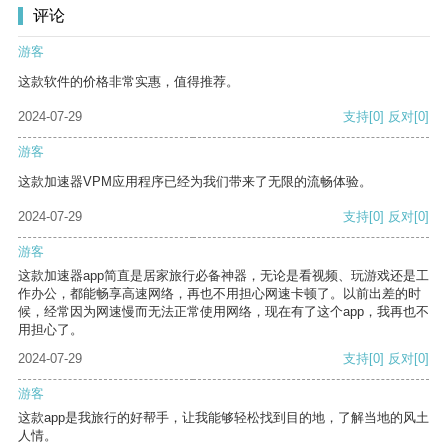
评论
游客
这款软件的价格非常实惠，值得推荐。
2024-07-29
支持
[0]
反对
[0]
游客
这款加速器VPM应用程序已经为我们带来了无限的流畅体验。
2024-07-29
支持
[0]
反对
[0]
游客
这款加速器app简直是居家旅行必备神器，无论是看视频、玩游戏还是工
作办公，都能畅享高速网络，再也不用担心网速卡顿了。以前出差的时
候，经常因为网速慢而无法正常使用网络，现在有了这个app，我再也不
用担心了。
2024-07-29
支持
[0]
反对
[0]
游客
这款app是我旅行的好帮手，让我能够轻松找到目的地，了解当地的风土
人情。