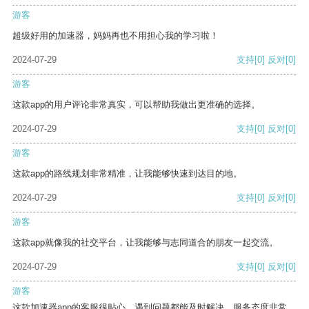
游客
超级好用的加速器，妈妈再也不用担心我的学习啦！
2024-07-29
支持
[0]
反对
[0]
游客
这款app的用户评论非常真实，可以帮助我做出更准确的选择。
2024-07-29
支持
[0]
反对
[0]
游客
这款app的路线规划非常精准，让我能够快速到达目的地。
2024-07-29
支持
[0]
反对
[0]
游客
这款app就像我的社交平台，让我能够与志同道合的朋友一起交流。
2024-07-29
支持
[0]
反对
[0]
游客
这款加速器app的客服很贴心，遇到问题都能及时解决，服务态度非常