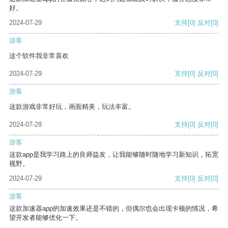
好。
2024-07-29
支持
[0]
反对
[0]
游客
这个软件我非常喜欢
2024-07-29
支持
[0]
反对
[0]
游客
这款游戏非常好玩，画面精美，玩法丰富。
2024-07-29
支持
[0]
反对
[0]
游客
这款app是我学习路上的良师益友，让我能够随时随地学习新知识，拓宽
视野。
2024-07-29
支持
[0]
反对
[0]
游客
这款加速器app的加速效果还是不错的，但偶尔也会出现卡顿的情况，希
望开发者能够优化一下。