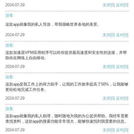
2024-07-29
支持
[0]
反对
[0]
游客
这款app就像我的私人导游，带我领略世界各地的美景。
2024-07-29
支持
[0]
反对
[0]
游客
这款加速器VPM应用程序可以给你提供最高速度和安全性的连接，并帮
助你在网络上自由移动。
2024-07-29
支持
[0]
反对
[0]
游客
这款app是我工作上的得力助手，让我的工作效率提高了50%，让我能够
更轻松地完成工作任务。
2024-07-29
支持
[0]
反对
[0]
游客
这款app就像我的私人助理，随时随地为我的办公提供帮助。我经常需要
查找资料，这款app的搜索功能非常强大，能够快速找到我需要的信息。
2024-07-29
支持
[0]
反对
[0]