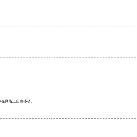
。
你在网络上自由移动。