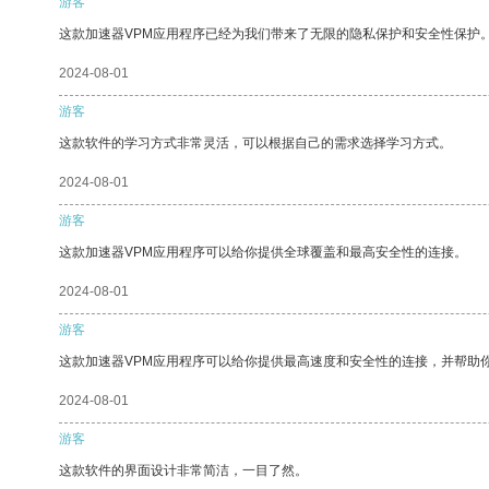
游客
这款加速器VPM应用程序已经为我们带来了无限的隐私保护和安全性保护
2024-08-01
游客
这款软件的学习方式非常灵活，可以根据自己的需求选择学习方式。
2024-08-01
游客
这款加速器VPM应用程序可以给你提供全球覆盖和最高安全性的连接。
2024-08-01
游客
这款加速器VPM应用程序可以给你提供最高速度和安全性的连接，并帮助
2024-08-01
游客
这款软件的界面设计非常简洁，一目了然。