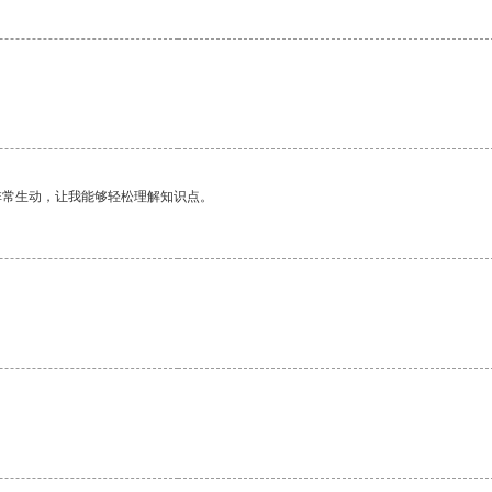
非常生动，让我能够轻松理解知识点。
。