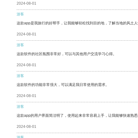
2024-08-01
游客
这款app是我旅行的好帮手，让我能够轻松找到目的地，了解当地的风土人
2024-08-01
游客
这款软件的社区氛围非常好，可以与其他用户交流学习心得。
2024-08-01
游客
这款软件的功能非常强大，可以满足我日常使用的需求。
2024-08-01
游客
这款app的用户界面简洁明了，使用起来非常容易上手，让我能够快速熟
2024-08-01
游客