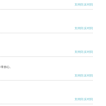
支持
[0]
反对
[0]
支持
[0]
反对
[0]
支持
[0]
反对
[0]
非常担心。
支持
[0]
反对
[0]
支持
[0]
反对
[0]