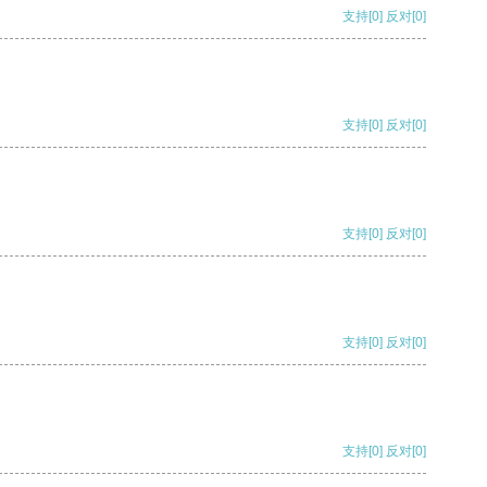
支持
[0]
反对
[0]
支持
[0]
反对
[0]
支持
[0]
反对
[0]
支持
[0]
反对
[0]
支持
[0]
反对
[0]