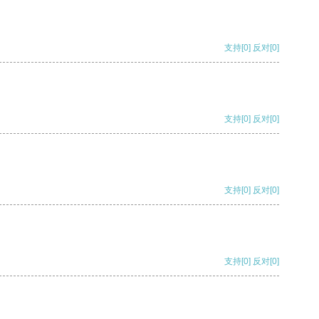
支持
[0]
反对
[0]
支持
[0]
反对
[0]
支持
[0]
反对
[0]
支持
[0]
反对
[0]