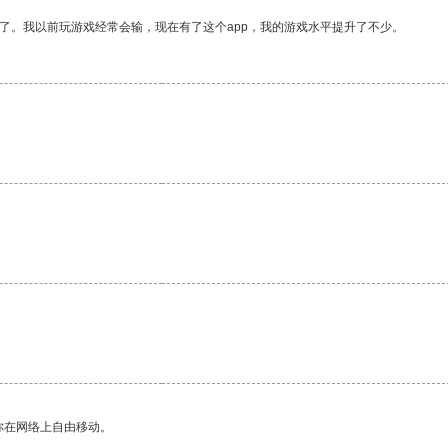
了。我以前玩游戏经常会输，现在有了这个app，我的游戏水平提升了不少。
。
你在网络上自由移动。