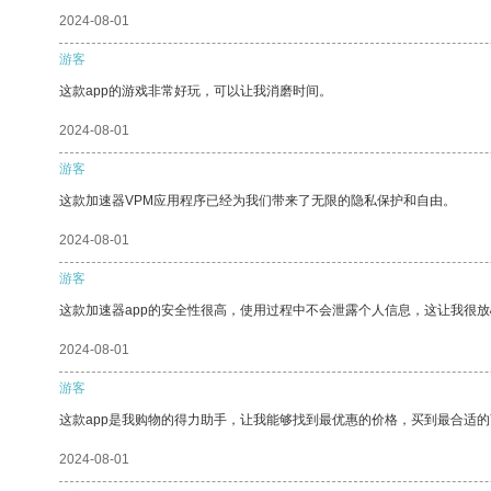
2024-08-01
游客
这款app的游戏非常好玩，可以让我消磨时间。
2024-08-01
游客
这款加速器VPM应用程序已经为我们带来了无限的隐私保护和自由。
2024-08-01
游客
这款加速器app的安全性很高，使用过程中不会泄露个人信息，这让我很
2024-08-01
游客
这款app是我购物的得力助手，让我能够找到最优惠的价格，买到最合适
2024-08-01