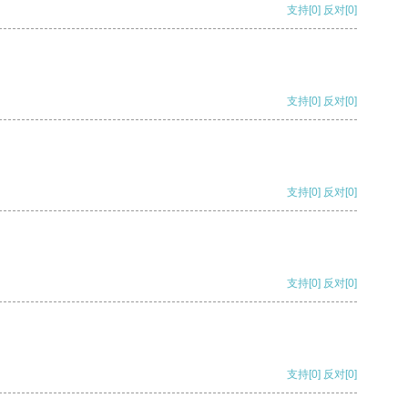
支持
[0]
反对
[0]
支持
[0]
反对
[0]
支持
[0]
反对
[0]
支持
[0]
反对
[0]
支持
[0]
反对
[0]