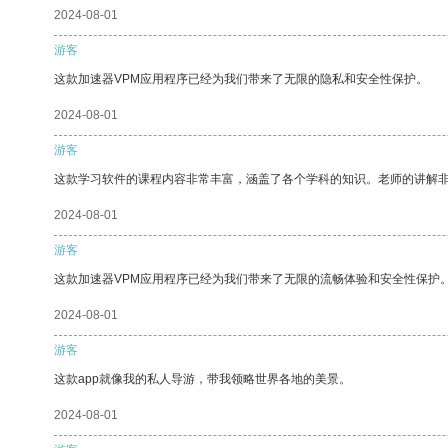
2024-08-01
游客
这款加速器VPM应用程序已经为我们带来了无限的隐私和安全性保护。
2024-08-01
游客
这款学习软件的课程内容非常丰富，涵盖了各个学科的知识。老师的讲解
2024-08-01
游客
这款加速器VPM应用程序已经为我们带来了无限的流畅体验和安全性保护
2024-08-01
游客
这款app就像我的私人导游，带我领略世界各地的美景。
2024-08-01