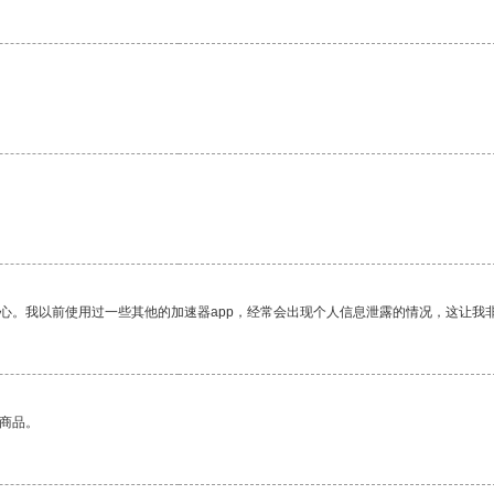
放心。我以前使用过一些其他的加速器app，经常会出现个人信息泄露的情况，这让我
的商品。