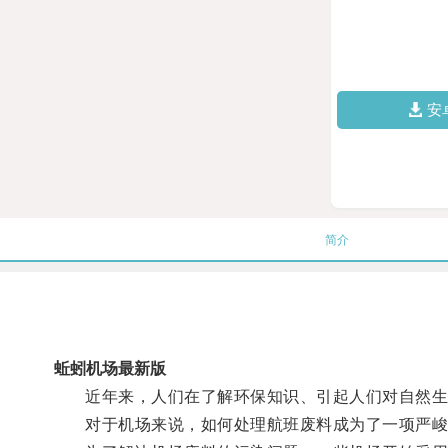
安
简介
蚯蚓机场最新版
近年来，人们在了解环保知识、引起人们对自然生
对于机场来说，如何处理航班废料成为了一项严峻