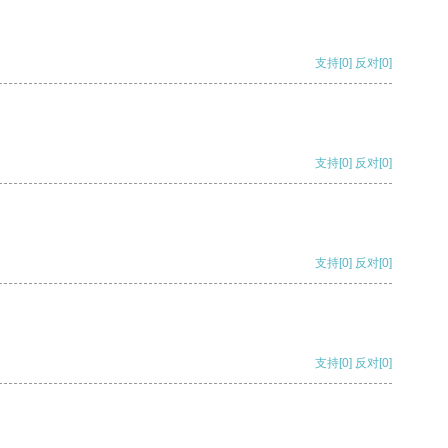
支持
[0]
反对
[0]
支持
[0]
反对
[0]
支持
[0]
反对
[0]
支持
[0]
反对
[0]