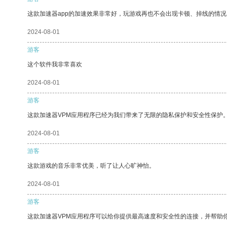
这款加速器app的加速效果非常好，玩游戏再也不会出现卡顿、掉线的情况
2024-08-01
游客
这个软件我非常喜欢
2024-08-01
游客
这款加速器VPM应用程序已经为我们带来了无限的隐私保护和安全性保护
2024-08-01
游客
这款游戏的音乐非常优美，听了让人心旷神怡。
2024-08-01
游客
这款加速器VPM应用程序可以给你提供最高速度和安全性的连接，并帮助