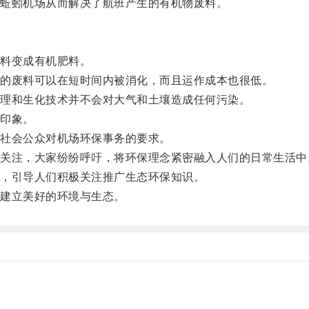
蚯蚓机场从而解决了航班产生的有机物废料。
料变成有机肥料。
的废料可以在短时间内被消化，而且运作成本也很低。
理和生化技术并不会对大气和土壤造成任何污染。
印象。
社会公众对机场环保事务的要求。
注，大家纷纷呼吁，将环保理念紧密融入人们的日常生活中
，引导人们积极关注推广生态环保知识。
建立美好的环境与生态。