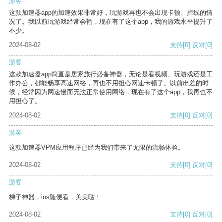
游客
这款加速器app的加速效果非常好，玩游戏再也不会出现卡顿、掉线的情
况了。我以前玩游戏经常会输，现在有了这个app，我的游戏水平提升了
不少。
2024-08-02
支持
[0]
反对
[0]
游客
这款加速器app简直是居家旅行必备神器，无论是看视频、玩游戏还是工
作办公，都能畅享高速网络，再也不用担心网速卡顿了。以前出差的时
候，经常因为网速慢而无法正常使用网络，现在有了这个app，我再也不
用担心了。
2024-08-02
支持
[0]
反对
[0]
游客
这款加速器VPM应用程序已经为我们带来了无限的流畅体验。
2024-08-02
支持
[0]
反对
[0]
游客
梯子神器，ins随便看，美美哒！
2024-08-02
支持
[0]
反对
[0]