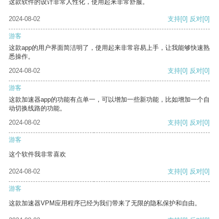
这款软件的设计非常人性化，使用起来非常舒服。
2024-08-02
支持
[0]
反对
[0]
游客
这款app的用户界面简洁明了，使用起来非常容易上手，让我能够快速熟
悉操作。
2024-08-02
支持
[0]
反对
[0]
游客
这款加速器app的功能有点单一，可以增加一些新功能，比如增加一个自
动切换线路的功能。
2024-08-02
支持
[0]
反对
[0]
游客
这个软件我非常喜欢
2024-08-02
支持
[0]
反对
[0]
游客
这款加速器VPM应用程序已经为我们带来了无限的隐私保护和自由。