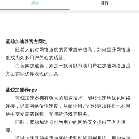
简介
排行
蓝鲸加速器官方网址
随着人们对网络速度的要求越来越高，如何提升网络速
度成为众多用户关心的话题。
而蓝鲸加速器，则是一款可以帮助用户在加速网络速度
方面实现优异表现的工具。
蓝鲸加速器npv
蓝鲸加速器拥有强大的加速技术，能够快速地优化网络
连接，提高网络传输速度，从而让用户能够更加轻松地在网
络中享受高清视频、无间断游戏等服务。
同时，蓝鲸加速器也为用户的网络安全提供了有力保
障。
通过加速器的多重加密技术和智能识别系统，用户在使