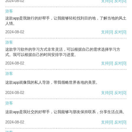
2024-08-02
支持
[0]
反对
[0]
游客
这款app是我旅行的好帮手，让我能够轻松找到目的地，了解当地的风土
人情。
2024-08-02
支持
[0]
反对
[0]
游客
这款学习软件的学习方式非常灵活，可以根据自己的需求选择学习方
式。我可以根据自己的时间安排学习进度。
2024-08-02
支持
[0]
反对
[0]
游客
这款app就像我的私人导游，带我领略世界各地的美景。
2024-08-02
支持
[0]
反对
[0]
游客
这款app是我社交的好帮手，让我能够与朋友保持联系，分享生活点滴。
2024-08-02
支持
[0]
反对
[0]