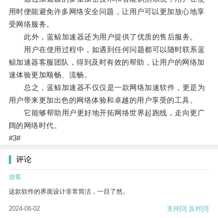
用时便能避免许多网络安全问题，让用户可以更加放心地享
受网络服务。
此外，蓝鲸加速器还为用户提供了优质的售后服务。
用户在使用过程中，如遇到任何问题都可以随时联系蓝
鲸加速器客服团队，得到及时有效的帮助，让用户的网络加
速体验更加顺畅、流畅。
总之，蓝鲸加速器不仅仅是一款网络加速软件，更是为
用户带来更加出色的网络体验和卓越的用户享受的工具。
它能够帮助用户更好地开拓网络世界起跑线，走向更广
阔的网络时代。
#3#
评论
游客
这款软件的界面设计非常简洁，一目了然。
2024-08-02
支持
[0]
反对
[0]