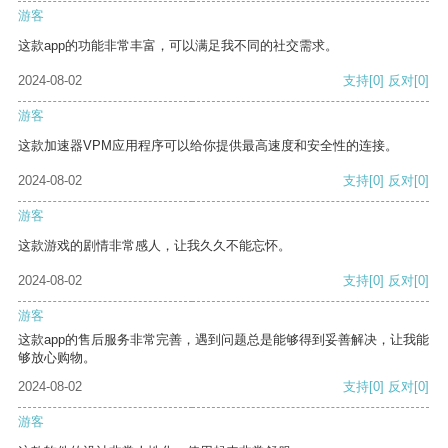
游客
这款app的功能非常丰富，可以满足我不同的社交需求。
2024-08-02
支持
[0]
反对
[0]
游客
这款加速器VPM应用程序可以给你提供最高速度和安全性的连接。
2024-08-02
支持
[0]
反对
[0]
游客
这款游戏的剧情非常感人，让我久久不能忘怀。
2024-08-02
支持
[0]
反对
[0]
游客
这款app的售后服务非常完善，遇到问题总是能够得到妥善解决，让我能
够放心购物。
2024-08-02
支持
[0]
反对
[0]
游客