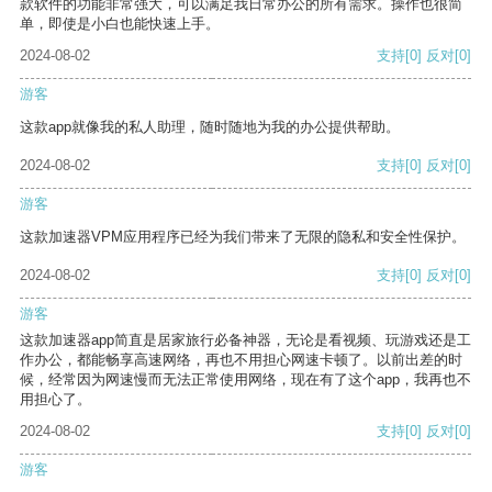
款软件的功能非常强大，可以满足我日常办公的所有需求。操作也很简
单，即使是小白也能快速上手。
2024-08-02
支持
[0]
反对
[0]
游客
这款app就像我的私人助理，随时随地为我的办公提供帮助。
2024-08-02
支持
[0]
反对
[0]
游客
这款加速器VPM应用程序已经为我们带来了无限的隐私和安全性保护。
2024-08-02
支持
[0]
反对
[0]
游客
这款加速器app简直是居家旅行必备神器，无论是看视频、玩游戏还是工
作办公，都能畅享高速网络，再也不用担心网速卡顿了。以前出差的时
候，经常因为网速慢而无法正常使用网络，现在有了这个app，我再也不
用担心了。
2024-08-02
支持
[0]
反对
[0]
游客