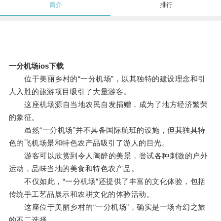
简介
排行
一分机场ios下载
位于美丽乡村的“一分机场”，以其独特的建设理念和引
人入胜的旅游项目吸引了大量游客。
这座机场源自当地农民自发捐赠，成为了地方经济繁荣
的象征。
虽然“一分机场”并不具备国际航班的设施，但其独具特
色的飞机场景和特色农产品吸引了游人的目光。
游客可以欣赏到令人陶醉的美景，尝试各种刺激的户外
运动，品味当地的美食和特色农产品。
不仅如此，“一分机场”还提供了丰富的文化体验，包括
传统手工艺品展示和农耕文化的体验活动。
这座位于美丽乡村的“一分机场”，确实是一场奇幻之旅
的不二选择。