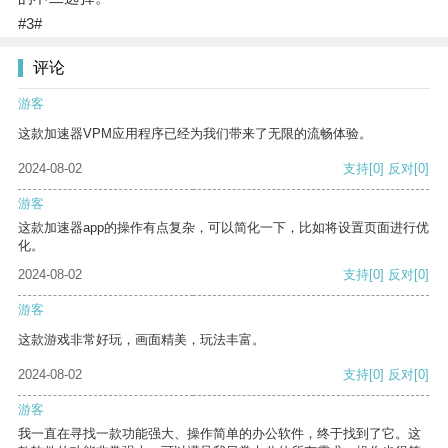
#3#
评论
游客
这款加速器VPM应用程序已经为我们带来了无限的流畅体验。
2024-08-02
支持
[0]
反对
[0]
游客
这款加速器app的操作有点复杂，可以简化一下，比如将设置页面进行优
化。
2024-08-02
支持
[0]
反对
[0]
游客
这款游戏非常好玩，画面精美，玩法丰富。
2024-08-02
支持
[0]
反对
[0]
游客
我一直在寻找一款功能强大、操作简单的办公软件，终于找到了它。这