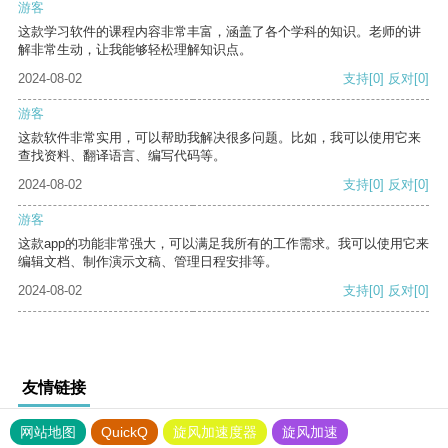
游客
这款学习软件的课程内容非常丰富，涵盖了各个学科的知识。老师的讲
解非常生动，让我能够轻松理解知识点。
2024-08-02
支持
[0]
反对
[0]
游客
这款软件非常实用，可以帮助我解决很多问题。比如，我可以使用它来
查找资料、翻译语言、编写代码等。
2024-08-02
支持
[0]
反对
[0]
游客
这款app的功能非常强大，可以满足我所有的工作需求。我可以使用它来
编辑文档、制作演示文稿、管理日程安排等。
2024-08-02
支持
[0]
反对
[0]
友情链接
网站地图
QuickQ
旋风加速度器
旋风加速