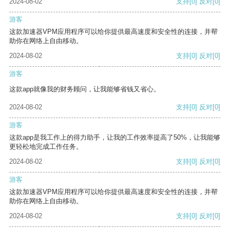
2024-08-02
支持
[0]
反对
[0]
游客
这款加速器VPM应用程序可以给你提供最高速度和安全性的连接，并帮
助你在网络上自由移动。
2024-08-02
支持
[0]
反对
[0]
游客
这款app就像我的财务顾问，让我能够省钱又省心。
2024-08-02
支持
[0]
反对
[0]
游客
这款app是我工作上的得力助手，让我的工作效率提高了50%，让我能够
更轻松地完成工作任务。
2024-08-02
支持
[0]
反对
[0]
游客
这款加速器VPM应用程序可以给你提供最高速度和安全性的连接，并帮
助你在网络上自由移动。
2024-08-02
支持
[0]
反对
[0]