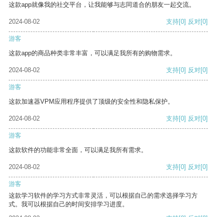
这款app就像我的社交平台，让我能够与志同道合的朋友一起交流。
2024-08-02
支持
[0]
反对
[0]
游客
这款app的商品种类非常丰富，可以满足我所有的购物需求。
2024-08-02
支持
[0]
反对
[0]
游客
这款加速器VPM应用程序提供了顶级的安全性和隐私保护。
2024-08-02
支持
[0]
反对
[0]
游客
这款软件的功能非常全面，可以满足我所有需求。
2024-08-02
支持
[0]
反对
[0]
游客
这款学习软件的学习方式非常灵活，可以根据自己的需求选择学习方
式。我可以根据自己的时间安排学习进度。