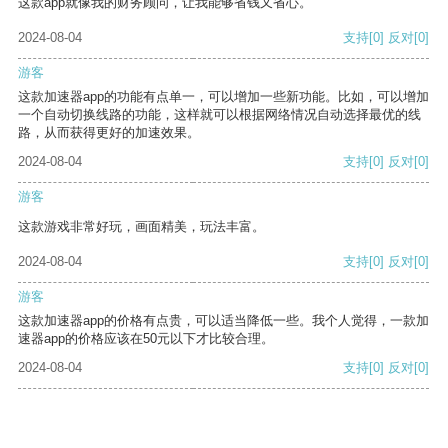
这款app就像我的财务顾问，让我能够省钱又省心。
2024-08-04
支持
[0]
反对
[0]
游客
这款加速器app的功能有点单一，可以增加一些新功能。比如，可以增加
一个自动切换线路的功能，这样就可以根据网络情况自动选择最优的线
路，从而获得更好的加速效果。
2024-08-04
支持
[0]
反对
[0]
游客
这款游戏非常好玩，画面精美，玩法丰富。
2024-08-04
支持
[0]
反对
[0]
游客
这款加速器app的价格有点贵，可以适当降低一些。我个人觉得，一款加
速器app的价格应该在50元以下才比较合理。
2024-08-04
支持
[0]
反对
[0]