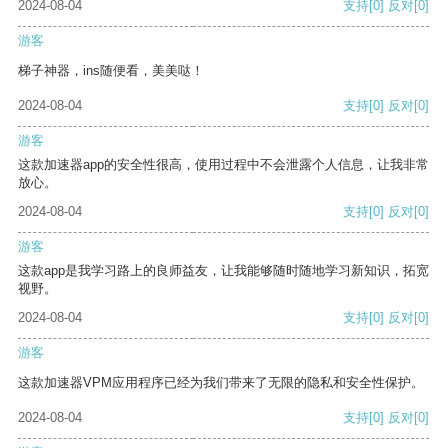
2024-08-04
支持
[0]
反对
[0]
游客
梯子神器，ins随便看，美美哒！
2024-08-04
支持
[0]
反对
[0]
游客
这款加速器app的安全性很高，使用过程中不会泄露个人信息，让我非常
放心。
2024-08-04
支持
[0]
反对
[0]
游客
这款app是我学习路上的良师益友，让我能够随时随地学习新知识，拓宽
视野。
2024-08-04
支持
[0]
反对
[0]
游客
这款加速器VPM应用程序已经为我们带来了无限的隐私和安全性保护。
2024-08-04
支持
[0]
反对
[0]