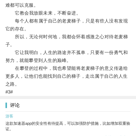
难都可以克服。
它教会我放眼未来，不断奋进。
每个人都有属于自己的老麦梯子，只是有些人没有发现
它的存在。
所以，无论何时何地，我都会怀着感激之心对待老麦梯
子。
它让我明白，人生的路途并不孤单，只要有一份勇气和
努力，就能攀登到人生的巅峰。
在攀登的过程中，我也希望能将老麦梯子的意义传递给
更多人，让他们也能找到自己的梯子，走出属于自己的人生
之路。
#3#
评论
游客
这款加速器app的安全性有待提高，可以加强防护措施，比如增加双重验
证。