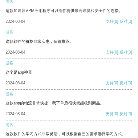
游客
这款加速器VPM应用程序可以给你提供最高速度和安全性的连接。
2024-08-04
支持
[0]
反对
[0]
游客
这款软件的价格非常实惠，值得推荐。
2024-08-04
支持
[0]
反对
[0]
游客
这个是app神器
2024-08-04
支持
[0]
反对
[0]
游客
这款app的物流非常快捷，我下单后很快就能收到商品。
2024-08-04
支持
[0]
反对
[0]
游客
这款软件的学习方式非常灵活，可以根据自己的需求选择学习方式。