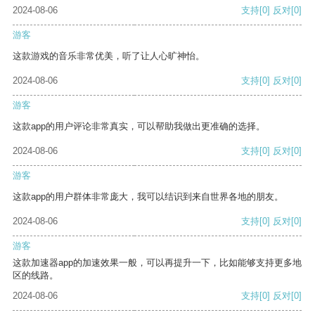
2024-08-06
支持
[0]
反对
[0]
游客
这款游戏的音乐非常优美，听了让人心旷神怡。
2024-08-06
支持
[0]
反对
[0]
游客
这款app的用户评论非常真实，可以帮助我做出更准确的选择。
2024-08-06
支持
[0]
反对
[0]
游客
这款app的用户群体非常庞大，我可以结识到来自世界各地的朋友。
2024-08-06
支持
[0]
反对
[0]
游客
这款加速器app的加速效果一般，可以再提升一下，比如能够支持更多地
区的线路。
2024-08-06
支持
[0]
反对
[0]