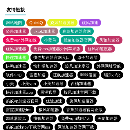
友情链接
网站地图
QuickQ
旋风加速度器
旋风加速
坚果加速器
tiktok加速器
狗急加速器官网
免费vqn外网加速
小蓝鸟
优途加速器官网
风驰加速器
旋风加速器
免费vps加速器外网苹果版
旋风加速度器
快连加速器
快连加速器官网入口
原子加速器
快鸭加速器
快柠檬加速器
旋风加速度器
外网网址导航
软件中心
雷霆加速
狂飙加速器
哔咔漫画
瑞乐小说
小美
小美vpn
小美加速器
西柚加速器
快连加速器app
黑洞官网
旋风加速官网下载
蚂蚁vp加速器官网
优途加速
旋风加速度器
雷霆加速版ins
极风加速器
香蕉加速器官网正版
加速器旋风
快鸭加速器
免费vqn试用7天
黑豹加速器
蚂蚁加速npv下载官网ios
风驰加速器官网下载