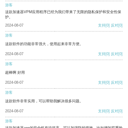
游客
这款加速器VPM应用程序已经为我们带来了无限的隐私保护和安全性保
护。
2024-08-07
支持
[0]
反对
[0]
游客
这款软件的功能非常强大，使用起来非常方便。
2024-08-07
支持
[0]
反对
[0]
游客
超棒啊 好用
2024-08-07
支持
[0]
反对
[0]
游客
这款软件非常实用，可以帮助我解决很多问题。
2024-08-07
支持
[0]
反对
[0]
游客
这款加速器app的安全性有待提高，可以加强防护措施，比如增加双重验