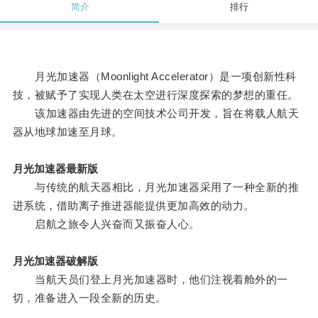
简介
排行
月光加速器（Moonlight Accelerator）是一项创新性科
技，被赋予了实现人类在太空进行深度探索的梦想的重任。
该加速器由先进的空间技术公司开发，旨在将载人航天
器从地球加速至月球。
月光加速器最新版
与传统的航天器相比，月光加速器采用了一种全新的推
进系统，借助离子推进器能提供更加高效的动力。
启航之旅令人兴奋而又振奋人心。
月光加速器破解版
当航天员们登上月光加速器时，他们注视着舱外的一
切，准备进入一段全新的历史。