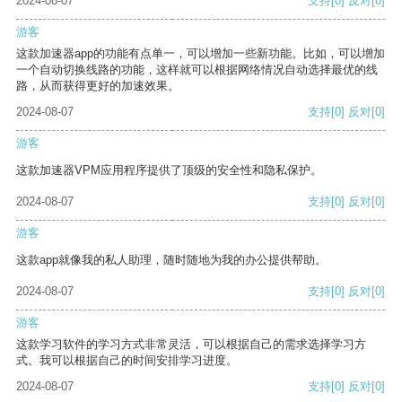
2024-08-07
支持
[0]
反对
[0]
游客
这款加速器app的功能有点单一，可以增加一些新功能。比如，可以增加
一个自动切换线路的功能，这样就可以根据网络情况自动选择最优的线
路，从而获得更好的加速效果。
2024-08-07
支持
[0]
反对
[0]
游客
这款加速器VPM应用程序提供了顶级的安全性和隐私保护。
2024-08-07
支持
[0]
反对
[0]
游客
这款app就像我的私人助理，随时随地为我的办公提供帮助。
2024-08-07
支持
[0]
反对
[0]
游客
这款学习软件的学习方式非常灵活，可以根据自己的需求选择学习方
式。我可以根据自己的时间安排学习进度。
2024-08-07
支持
[0]
反对
[0]