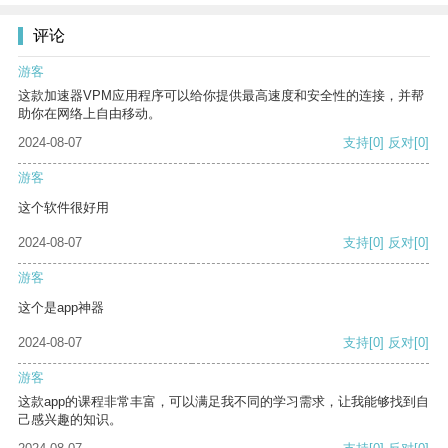
评论
游客
这款加速器VPM应用程序可以给你提供最高速度和安全性的连接，并帮
助你在网络上自由移动。
2024-08-07
支持
[0]
反对
[0]
游客
这个软件很好用
2024-08-07
支持
[0]
反对
[0]
游客
这个是app神器
2024-08-07
支持
[0]
反对
[0]
游客
这款app的课程非常丰富，可以满足我不同的学习需求，让我能够找到自
己感兴趣的知识。