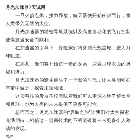
月光加速器7天试用
一旦火箭点燃，推力释放，航天器便开始疾驰而行，将
人类带入无限的太空。
月光加速器的精密导航系统以及高度自动化的飞行控制
使得旅途安全而顺利。
在加速器的引导下，探险家们将穿越无数星域，进入月
球轨道。
在那儿，他们将开始进一步的探索，探索月球表面的奥
秘和潜力。
月光加速器的诞生催生了一个新的时代，让人类能够在
宇宙中游走，探索未知领域。
这项科技的发展不仅意味着我们可以更深入地了解太空
和月球，也为人类的未来提供了更多可能性。
总而言之，月光加速器的“启航之旅”让我们对太空探索
充满期待，相信这一创新技术的不断突破将带来更多令人激
动的发现。
#3#