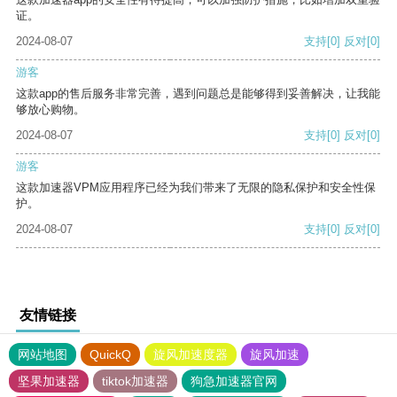
证。
2024-08-07
支持
[0]
反对
[0]
游客
这款app的售后服务非常完善，遇到问题总是能够得到妥善解决，让我能
够放心购物。
2024-08-07
支持
[0]
反对
[0]
游客
这款加速器VPM应用程序已经为我们带来了无限的隐私保护和安全性保
护。
2024-08-07
支持
[0]
反对
[0]
友情链接
网站地图
QuickQ
旋风加速度器
旋风加速
坚果加速器
tiktok加速器
狗急加速器官网