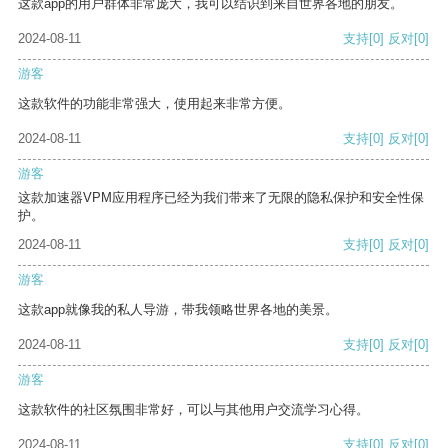
这款app的用户群体非常庞大，我可以结识到来自世界各地的朋友。
2024-08-11
支持
[0]
反对
[0]
游客
这款软件的功能非常强大，使用起来非常方便。
2024-08-11
支持
[0]
反对
[0]
游客
这款加速器VPM应用程序已经为我们带来了无限的隐私保护和安全性保
护。
2024-08-11
支持
[0]
反对
[0]
游客
这款app就像我的私人导游，带我领略世界各地的美景。
2024-08-11
支持
[0]
反对
[0]
游客
这款软件的社区氛围非常好，可以与其他用户交流学习心得。
2024-08-11
支持
[0]
反对
[0]