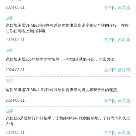
2024-08-11
支持
[0]
反对
[0]
游客
这款加速器VPM应用程序可以给你提供最高速度和安全性的连接，并帮
助你在网络上自由移动。
2024-08-11
支持
[0]
反对
[0]
游客
这款加速器app的操作非常简单，一键加速就能开启，非常方便。
2024-08-11
支持
[0]
反对
[0]
游客
这款加速器VPM应用程序可以给你提供最高速度和安全性的连接。
2024-08-11
支持
[0]
反对
[0]
游客
这款app是我旅行的好帮手，让我能够轻松找到目的地，了解当地的风土
人情。
2024-08-11
支持
[0]
反对
[0]