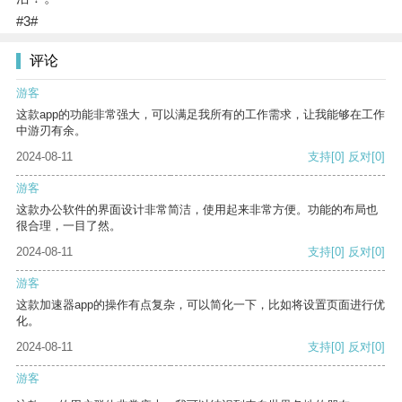
#3#
评论
游客
这款app的功能非常强大，可以满足我所有的工作需求，让我能够在工作
中游刃有余。
2024-08-11
支持
[0]
反对
[0]
游客
这款办公软件的界面设计非常简洁，使用起来非常方便。功能的布局也
很合理，一目了然。
2024-08-11
支持
[0]
反对
[0]
游客
这款加速器app的操作有点复杂，可以简化一下，比如将设置页面进行优
化。
2024-08-11
支持
[0]
反对
[0]
游客