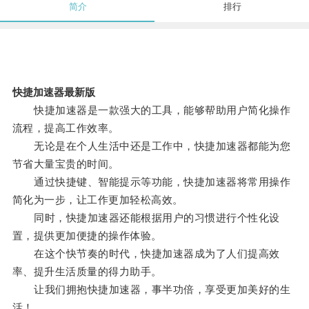
简介
排行
快捷加速器最新版
快捷加速器是一款强大的工具，能够帮助用户简化操作
流程，提高工作效率。
无论是在个人生活中还是工作中，快捷加速器都能为您
节省大量宝贵的时间。
通过快捷键、智能提示等功能，快捷加速器将常用操作
简化为一步，让工作更加轻松高效。
同时，快捷加速器还能根据用户的习惯进行个性化设
置，提供更加便捷的操作体验。
在这个快节奏的时代，快捷加速器成为了人们提高效
率、提升生活质量的得力助手。
让我们拥抱快捷加速器，事半功倍，享受更加美好的生
活！。