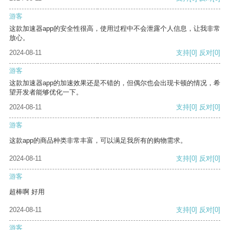
游客
这款加速器app的安全性很高，使用过程中不会泄露个人信息，让我非常
放心。
2024-08-11
支持
[0]
反对
[0]
游客
这款加速器app的加速效果还是不错的，但偶尔也会出现卡顿的情况，希
望开发者能够优化一下。
2024-08-11
支持
[0]
反对
[0]
游客
这款app的商品种类非常丰富，可以满足我所有的购物需求。
2024-08-11
支持
[0]
反对
[0]
游客
超棒啊 好用
2024-08-11
支持
[0]
反对
[0]
游客