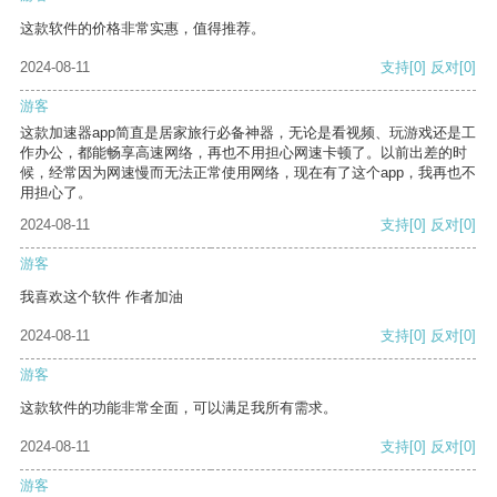
这款软件的价格非常实惠，值得推荐。
2024-08-11
支持
[0]
反对
[0]
游客
这款加速器app简直是居家旅行必备神器，无论是看视频、玩游戏还是工
作办公，都能畅享高速网络，再也不用担心网速卡顿了。以前出差的时
候，经常因为网速慢而无法正常使用网络，现在有了这个app，我再也不
用担心了。
2024-08-11
支持
[0]
反对
[0]
游客
我喜欢这个软件 作者加油
2024-08-11
支持
[0]
反对
[0]
游客
这款软件的功能非常全面，可以满足我所有需求。
2024-08-11
支持
[0]
反对
[0]
游客