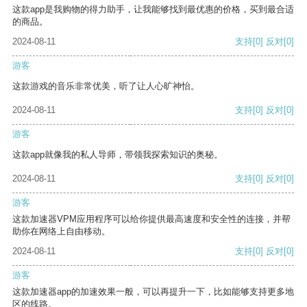
这款app是我购物的得力助手，让我能够找到最优惠的价格，买到最合适
的商品。
2024-08-11
支持
[0]
反对
[0]
游客
这款游戏的音乐非常优美，听了让人心旷神怡。
2024-08-11
支持
[0]
反对
[0]
游客
这款app就像我的私人导师，带领我探索知识的奥秘。
2024-08-11
支持
[0]
反对
[0]
游客
这款加速器VPM应用程序可以给你提供最高速度和安全性的连接，并帮
助你在网络上自由移动。
2024-08-11
支持
[0]
反对
[0]
游客
这款加速器app的加速效果一般，可以再提升一下，比如能够支持更多地
区的线路。