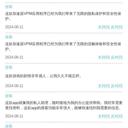
游客
这款加速器VPM应用程序已经为我们带来了无限的隐私保护和安全性保
护。
2024-08-11
支持
[0]
反对
[0]
游客
这款加速器VPM应用程序已经为我们带来了无限的流畅体验和安全性保
护。
2024-08-11
支持
[0]
反对
[0]
游客
这款游戏的剧情非常感人，让我久久不能忘怀。
2024-08-11
支持
[0]
反对
[0]
游客
这款app就像我的私人助理，随时随地为我的办公提供帮助。我经常需要
查找资料，这款app的搜索功能非常强大，能够快速找到我需要的信息。
2024-08-11
支持
[0]
反对
[0]
游客