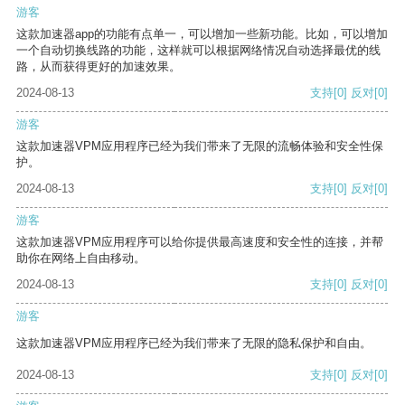
游客
这款加速器app的功能有点单一，可以增加一些新功能。比如，可以增加
一个自动切换线路的功能，这样就可以根据网络情况自动选择最优的线
路，从而获得更好的加速效果。
2024-08-13
支持
[0]
反对
[0]
游客
这款加速器VPM应用程序已经为我们带来了无限的流畅体验和安全性保
护。
2024-08-13
支持
[0]
反对
[0]
游客
这款加速器VPM应用程序可以给你提供最高速度和安全性的连接，并帮
助你在网络上自由移动。
2024-08-13
支持
[0]
反对
[0]
游客
这款加速器VPM应用程序已经为我们带来了无限的隐私保护和自由。
2024-08-13
支持
[0]
反对
[0]