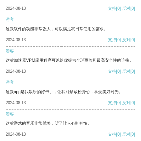
2024-08-13
支持
[0]
反对
[0]
游客
这款软件的功能非常强大，可以满足我日常使用的需求。
2024-08-13
支持
[0]
反对
[0]
游客
这款加速器VPM应用程序可以给你提供全球覆盖和最高安全性的连接。
2024-08-13
支持
[0]
反对
[0]
游客
这款app是我娱乐的好帮手，让我能够放松身心，享受美好时光。
2024-08-13
支持
[0]
反对
[0]
游客
这款游戏的音乐非常优美，听了让人心旷神怡。
2024-08-13
支持
[0]
反对
[0]