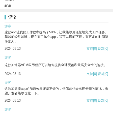
#3#
评论
游客
这款app让我的工作效率提高了50%，让我能够更轻松地完成工作任务。
我以前经常加班，现在有了这个app，我可以提前下班，有更多的时间陪
伴家人。
2024-08-13
支持
[0]
反对
[0]
游客
这款加速器VPM应用程序可以给你提供全球覆盖和最高安全性的连接。
2024-08-13
支持
[0]
反对
[0]
游客
这款加速器app的加速效果还是不错的，但偶尔也会出现卡顿的情况，希
望开发者能够优化一下。
2024-08-13
支持
[0]
反对
[0]
游客