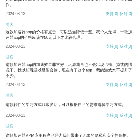
作。
2024-08-13
支持
[0]
反对
[0]
游客
这款加速器app的价格有点贵，可以适当降低一些。我个人觉得，一款加
速器app的价格应该在50元以下才比较合理。
2024-08-13
支持
[0]
反对
[0]
游客
这款加速器app的加速效果非常好，玩游戏再也不会出现卡顿、掉线的情
况了。我以前玩游戏经常会输，现在有了这个app，我的游戏水平提升了
不少。
2024-08-13
支持
[0]
反对
[0]
游客
这款软件的学习方式非常灵活，可以根据自己的需求选择学习方式。
2024-08-13
支持
[0]
反对
[0]
游客
这款加速器VPM应用程序已经为我们带来了无限的隐私和安全性保护。