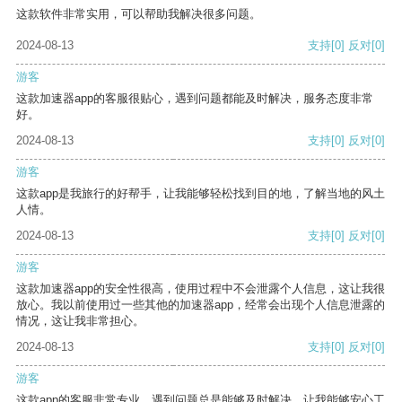
这款软件非常实用，可以帮助我解决很多问题。
2024-08-13
支持
[0]
反对
[0]
游客
这款加速器app的客服很贴心，遇到问题都能及时解决，服务态度非常
好。
2024-08-13
支持
[0]
反对
[0]
游客
这款app是我旅行的好帮手，让我能够轻松找到目的地，了解当地的风土
人情。
2024-08-13
支持
[0]
反对
[0]
游客
这款加速器app的安全性很高，使用过程中不会泄露个人信息，这让我很
放心。我以前使用过一些其他的加速器app，经常会出现个人信息泄露的
情况，这让我非常担心。
2024-08-13
支持
[0]
反对
[0]
游客
这款app的客服非常专业，遇到问题总是能够及时解决，让我能够安心工