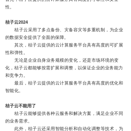
性。
桔子云2024
桔子云采用了多点备份、灾备容灾等多重机制，为企业
的数据安全提供了全面的保障。
其次，桔子云提供的云计算服务平台具有高度的可扩展
性和弹性。
无论是企业自身业务规模的变化，还是市场环境的变
化，桔子云都能够按需扩展和调整，以保证企业的业务能力
和竞争力。
最后，桔子云提供的云计算服务平台具有高度的优化和
智能化。
桔子云不能用了
桔子云能够提供各种云服务和解决方案，满足企业不同
的业务需求。
此外，桔子云还采用智能分析和自动化调整等技术，为