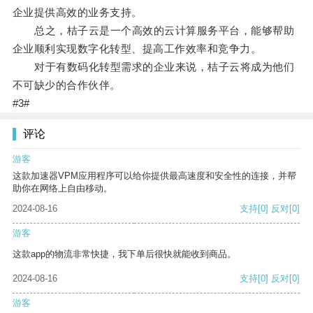
企业提供高效的业务支持。
总之，桔子云是一个高效的云计算服务平台，能够帮助
企业顺利实现数字化转型、提高工作效率和竞争力。
对于有数码化转型需求的企业来说，桔子云将成为他们
不可缺少的合作伙伴。
#3#
评论
游客
这款加速器VPM应用程序可以给你提供最高速度和安全性的连接，并帮
助你在网络上自由移动。
2024-08-16
支持
[0]
反对
[0]
游客
这款app的物流非常快捷，我下单后很快就能收到商品。
2024-08-16
支持
[0]
反对
[0]
游客