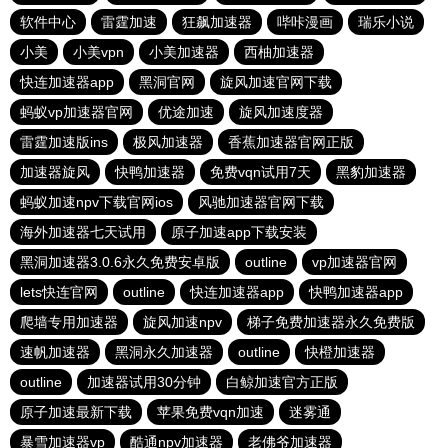
软件中心
雷霆加速
狂飙加速器
哔咔漫画
瑞乐小说
小美
小美vpn
小美加速器
西柚加速器
快连加速器app
黑洞官网
旋风加速官网下载
蚂蚁vp加速器官网
优途加速
旋风加速度器
雷霆加速版ins
极风加速器
香蕉加速器官网正版
加速器旋风
快鸭加速器
免费vqn试用7天
黑豹加速器
蚂蚁加速npv下载官网ios
风驰加速器官网下载
海外加速器七天试用
原子加速app下载安装
黑洞加速器3.0.6永久免费安卓版
outline
vp加速器官网
lets快连官网
outline
快连加速器app
快鸭加速器app
爬墙专用加速器
旋风加速npv
梯子免费加速器永久免费版
速帆加速器
黑洞永久加速器
outline
快橙加速器
outline
加速器试用30分钟
白鲸加速官方正版
原子加速最新下载
苹果免费vqn加速
迷雾通
暴雪加速器vp
酷通npv加速器
老佛爷加速器