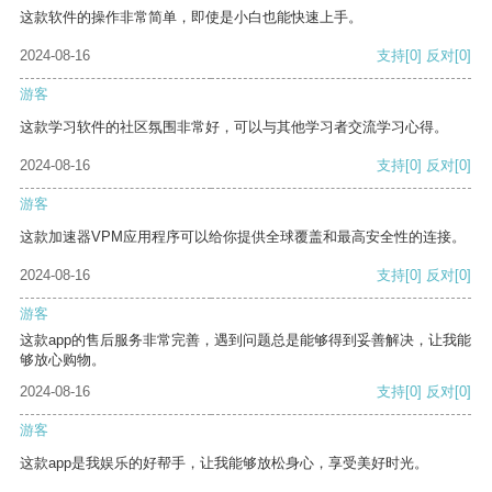
这款软件的操作非常简单，即使是小白也能快速上手。
2024-08-16
支持
[0]
反对
[0]
游客
这款学习软件的社区氛围非常好，可以与其他学习者交流学习心得。
2024-08-16
支持
[0]
反对
[0]
游客
这款加速器VPM应用程序可以给你提供全球覆盖和最高安全性的连接。
2024-08-16
支持
[0]
反对
[0]
游客
这款app的售后服务非常完善，遇到问题总是能够得到妥善解决，让我能
够放心购物。
2024-08-16
支持
[0]
反对
[0]
游客
这款app是我娱乐的好帮手，让我能够放松身心，享受美好时光。