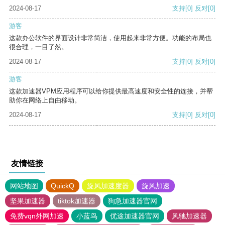
2024-08-17
支持
[0]
反对
[0]
游客
这款办公软件的界面设计非常简洁，使用起来非常方便。功能的布局也
很合理，一目了然。
2024-08-17
支持
[0]
反对
[0]
游客
这款加速器VPM应用程序可以给你提供最高速度和安全性的连接，并帮
助你在网络上自由移动。
2024-08-17
支持
[0]
反对
[0]
友情链接
网站地图
QuickQ
旋风加速度器
旋风加速
坚果加速器
tiktok加速器
狗急加速器官网
免费vqn外网加速
小蓝鸟
优途加速器官网
风驰加速器