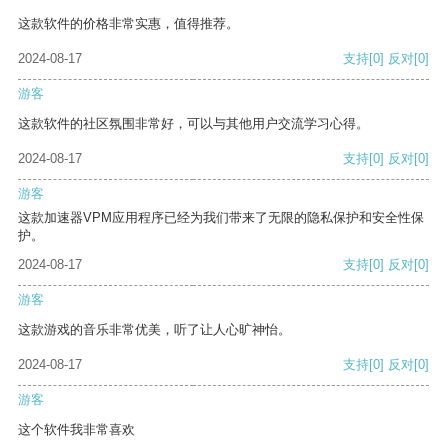
这款软件的价格非常实惠，值得推荐。
2024-08-17
支持
[0]
反对
[0]
游客
这款软件的社区氛围非常好，可以与其他用户交流学习心得。
2024-08-17
支持
[0]
反对
[0]
游客
这款加速器VPM应用程序已经为我们带来了无限的隐私保护和安全性保
护。
2024-08-17
支持
[0]
反对
[0]
游客
这款游戏的音乐非常优美，听了让人心旷神怡。
2024-08-17
支持
[0]
反对
[0]
游客
这个软件我非常喜欢