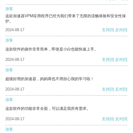
游客
这款加速器VPM应用程序已经为我们带来了无限的流畅体验和安全性保
护。
2024-08-17
支持
[0]
反对
[0]
游客
这款软件的操作非常简单，即使是小白也能快速上手。
2024-08-17
支持
[0]
反对
[0]
游客
超级好用的加速器，妈妈再也不用担心我的学习啦！
2024-08-17
支持
[0]
反对
[0]
游客
这款软件的功能非常全面，可以满足我所有需求。
2024-08-17
支持
[0]
反对
[0]
游客