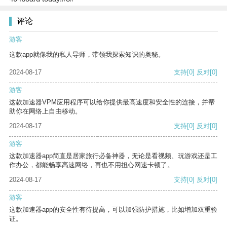
评论
游客
这款app就像我的私人导师，带领我探索知识的奥秘。
2024-08-17
支持
[0]
反对
[0]
游客
这款加速器VPM应用程序可以给你提供最高速度和安全性的连接，并帮
助你在网络上自由移动。
2024-08-17
支持
[0]
反对
[0]
游客
这款加速器app简直是居家旅行必备神器，无论是看视频、玩游戏还是工
作办公，都能畅享高速网络，再也不用担心网速卡顿了。
2024-08-17
支持
[0]
反对
[0]
游客
这款加速器app的安全性有待提高，可以加强防护措施，比如增加双重验
证。