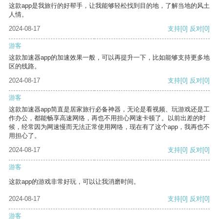
这款app是我旅行的好帮手，让我能够轻松找到目的地，了解当地的风土
人情。
2024-08-17
支持
[0]
反对
[0]
游客
这款加速器app的加速效果一般，可以再提升一下，比如能够支持更多地
区的线路。
2024-08-17
支持
[0]
反对
[0]
游客
这款加速器app简直是居家旅行必备神器，无论是看视频、玩游戏还是工
作办公，都能畅享高速网络，再也不用担心网速卡顿了。以前出差的时
候，经常因为网速慢而无法正常使用网络，现在有了这个app，我再也不
用担心了。
2024-08-17
支持
[0]
反对
[0]
游客
这款app的游戏非常好玩，可以让我消磨时间。
2024-08-17
支持
[0]
反对
[0]
游客