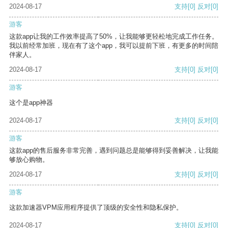
2024-08-17
支持
[0]
反对
[0]
游客
这款app让我的工作效率提高了50%，让我能够更轻松地完成工作任务。
我以前经常加班，现在有了这个app，我可以提前下班，有更多的时间陪
伴家人。
2024-08-17
支持
[0]
反对
[0]
游客
这个是app神器
2024-08-17
支持
[0]
反对
[0]
游客
这款app的售后服务非常完善，遇到问题总是能够得到妥善解决，让我能
够放心购物。
2024-08-17
支持
[0]
反对
[0]
游客
这款加速器VPM应用程序提供了顶级的安全性和隐私保护。
2024-08-17
支持
[0]
反对
[0]