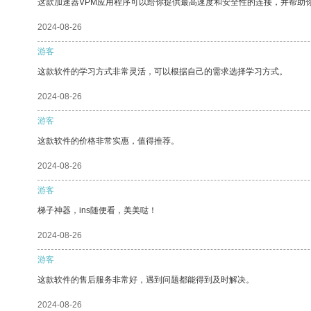
这款加速器VPM应用程序可以给你提供最高速度和安全性的连接，并帮助
2024-08-26
游客
这款软件的学习方式非常灵活，可以根据自己的需求选择学习方式。
2024-08-26
游客
这款软件的价格非常实惠，值得推荐。
2024-08-26
游客
梯子神器，ins随便看，美美哒！
2024-08-26
游客
这款软件的售后服务非常好，遇到问题都能得到及时解决。
2024-08-26