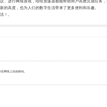
、进行网络游戏，哇哇加速器都能帮助用户高效完成任务，
新的高度，也为人们的数字生活带来了更多便利和乐趣。
活！。
你在网络上自由移动。