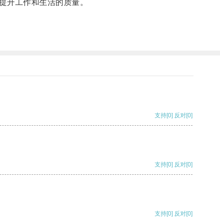
提升工作和生活的质量。
支持
[0]
反对
[0]
支持
[0]
反对
[0]
支持
[0]
反对
[0]