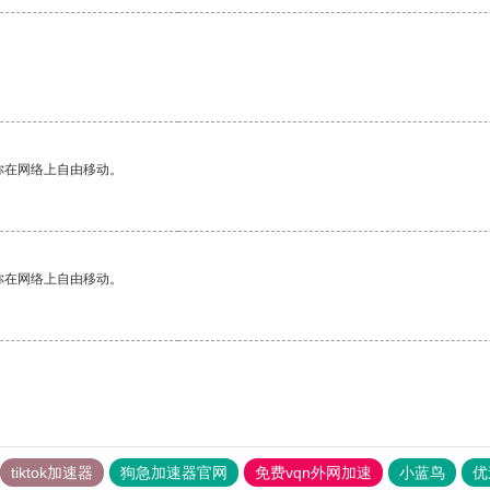
你在网络上自由移动。
你在网络上自由移动。
tiktok加速器
狗急加速器官网
免费vqn外网加速
小蓝鸟
优