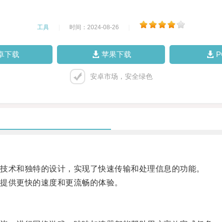
工具
|
时间：2024-08-26
|
卓下载
苹果下载
安卓市场，安全绿色
技术和独特的设计，实现了快速传输和处理信息的功能。
提供更快的速度和更流畅的体验。