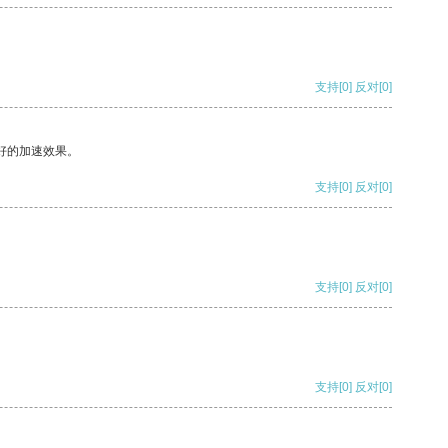
支持
[0]
反对
[0]
好的加速效果。
支持
[0]
反对
[0]
支持
[0]
反对
[0]
支持
[0]
反对
[0]