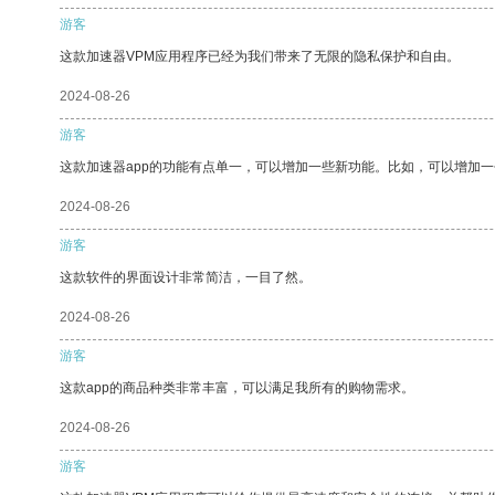
游客
这款加速器VPM应用程序已经为我们带来了无限的隐私保护和自由。
2024-08-26
游客
这款加速器app的功能有点单一，可以增加一些新功能。比如，可以增加
2024-08-26
游客
这款软件的界面设计非常简洁，一目了然。
2024-08-26
游客
这款app的商品种类非常丰富，可以满足我所有的购物需求。
2024-08-26
游客