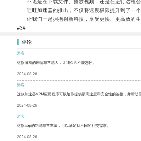
不论是在下载文件、播放视频，还是在进行远程会议
哇哇加速器的推出，不仅将速度极限提升到了一个
让我们一起拥抱创新科技，享受更快、更高效的生
#3#
评论
游客
这款游戏的剧情非常感人，让我久久不能忘怀。
2024-08-26
游客
这款加速器VPM应用程序可以给你提供最高速度和安全性的连接，并帮助
2024-08-26
游客
这款app的功能非常丰富，可以满足我不同的社交需求。
2024-08-26