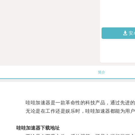
安
简介
哇哇加速器是一款革命性的科技产品，通过先进的
无论是在工作还是娱乐时，哇哇加速器都能为用户
哇哇加速器下载地址