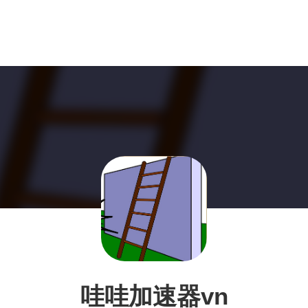
哇哇加速器vn