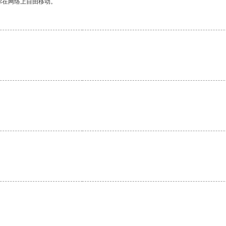
你在网络上自由移动。