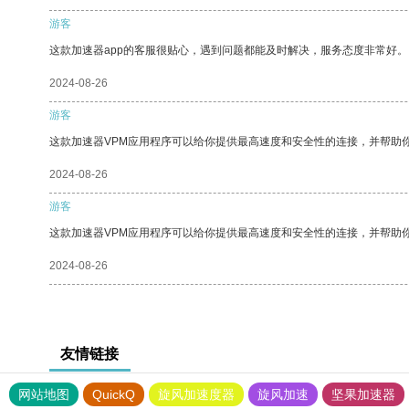
游客
这款加速器app的客服很贴心，遇到问题都能及时解决，服务态度非常好。
2024-08-26
游客
这款加速器VPM应用程序可以给你提供最高速度和安全性的连接，并帮助
2024-08-26
游客
这款加速器VPM应用程序可以给你提供最高速度和安全性的连接，并帮助
2024-08-26
友情链接
网站地图
QuickQ
旋风加速度器
旋风加速
坚果加速器