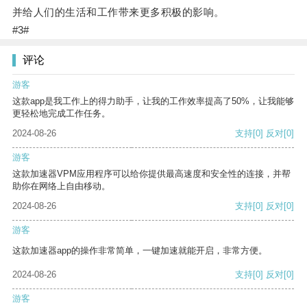
并给人们的生活和工作带来更多积极的影响。
#3#
评论
游客
这款app是我工作上的得力助手，让我的工作效率提高了50%，让我能够
更轻松地完成工作任务。
2024-08-26
支持
[0]
反对
[0]
游客
这款加速器VPM应用程序可以给你提供最高速度和安全性的连接，并帮
助你在网络上自由移动。
2024-08-26
支持
[0]
反对
[0]
游客
这款加速器app的操作非常简单，一键加速就能开启，非常方便。
2024-08-26
支持
[0]
反对
[0]
游客