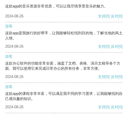
这款app的音乐资源非常优质，可以让我尽情享受音乐的魅力。
2024-08-26
支持
[0]
反对
[0]
游客
这款app是我旅行的好帮手，让我能够轻松找到目的地，了解当地的风土
人情。
2024-08-26
支持
[0]
反对
[0]
游客
这款办公软件的功能非常全面，涵盖了文档、表格、演示文稿等各个方
面。我可以使用它来完成日常办公的所有任务，非常方便。
2024-08-26
支持
[0]
反对
[0]
游客
这款app的课程非常丰富，可以满足我不同的学习需求，让我能够找到自
己感兴趣的知识。
2024-08-26
支持
[0]
反对
[0]