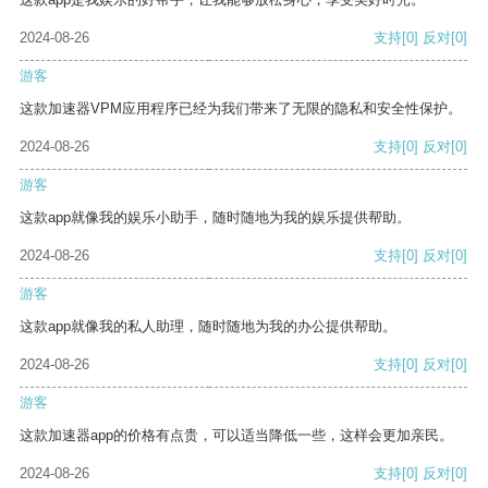
2024-08-26
支持
[0]
反对
[0]
游客
这款加速器VPM应用程序已经为我们带来了无限的隐私和安全性保护。
2024-08-26
支持
[0]
反对
[0]
游客
这款app就像我的娱乐小助手，随时随地为我的娱乐提供帮助。
2024-08-26
支持
[0]
反对
[0]
游客
这款app就像我的私人助理，随时随地为我的办公提供帮助。
2024-08-26
支持
[0]
反对
[0]
游客
这款加速器app的价格有点贵，可以适当降低一些，这样会更加亲民。
2024-08-26
支持
[0]
反对
[0]