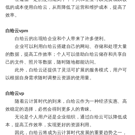
低的成本使用白给云，从而降低了运营和维护成本，提高了
效率。
白给云vpm
白给云的出现给企业和个人带来了许多便利。
企业可以利用白给云搭建自己的网站、存储和处理大量
的数据，提高工作效率；个人可以借助白给云储存和共享自
己的文件、照片等数据，随时随地都能访问。
此外，白给云还提供了灵活可扩展的服务模式，用户可
以根据自身需求随时调整云资源的使用量。
白给云vp
随着云计算时代的到来，白给云作为一种经济实惠、高
效稳定的选择，必然会得到更多人的青睐。
无论是个人用户还是企业组织，通过白给云可以降低成
本，提高工作效率，实现更好的资源利用。
因此，白给云将成为云计算时代发展的重要趋势之一，