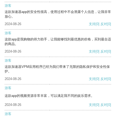
游客
这款加速器app的安全性很高，使用过程中不会泄露个人信息，让我非常
放心。
2024-08-26
支持
[0]
反对
[0]
游客
这款app是我购物的得力助手，让我能够找到最优惠的价格，买到最合适
的商品。
2024-08-26
支持
[0]
反对
[0]
游客
这款加速器VPM应用程序已经为我们带来了无限的隐私保护和安全性保
护。
2024-08-26
支持
[0]
反对
[0]
游客
这款app的视频资源非常丰富，可以满足我不同的娱乐需求。
2024-08-26
支持
[0]
反对
[0]
游客