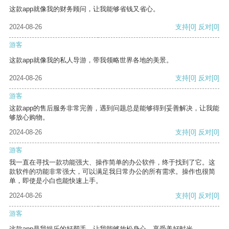
这款app就像我的财务顾问，让我能够省钱又省心。
2024-08-26
支持
[0]
反对
[0]
游客
这款app就像我的私人导游，带我领略世界各地的美景。
2024-08-26
支持
[0]
反对
[0]
游客
这款app的售后服务非常完善，遇到问题总是能够得到妥善解决，让我能
够放心购物。
2024-08-26
支持
[0]
反对
[0]
游客
我一直在寻找一款功能强大、操作简单的办公软件，终于找到了它。这
款软件的功能非常强大，可以满足我日常办公的所有需求。操作也很简
单，即使是小白也能快速上手。
2024-08-26
支持
[0]
反对
[0]
游客
这款app是我娱乐的好帮手，让我能够放松身心，享受美好时光。