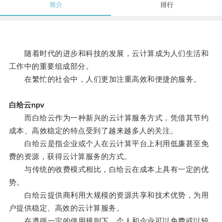
简介
排行
随着时代的进步和科技的发展，云计算成为人们生活和
工作中的重要组成部分。
在繁忙的社会中，人们更加注重高效和便捷的服务。
白给云npv
而白给云作为一种新兴的云计算服务方式，凭借其节约
成本、高效稳定的特点受到了越来越多人的关注。
白给云是指企业或个人在云计算平台上利用低廉甚至免
费的资源，获得云计算服务的方式。
与传统的收费模式相比，白给云在成本上具有一定的优
势。
白给云提供商利用大规模的资源共享和技术优势，为用
户提供稳定、高效的云计算服务。
在遵循一定的使用规则下，个人和企业可以免费或以较