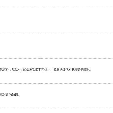
。
找资料，这款app的搜索功能非常强大，能够快速找到我需要的信息。
己感兴趣的知识。