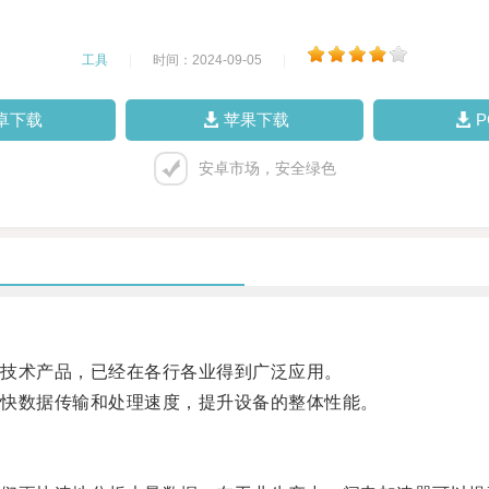
工具
|
时间：2024-09-05
|
卓下载
苹果下载
安卓市场，安全绿色
技术产品，已经在各行各业得到广泛应用。
快数据传输和处理速度，提升设备的整体性能。