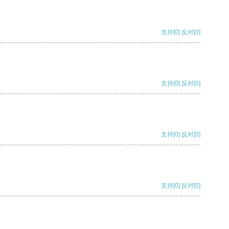
支持
[0]
反对
[0]
支持
[0]
反对
[0]
支持
[0]
反对
[0]
支持
[0]
反对
[0]