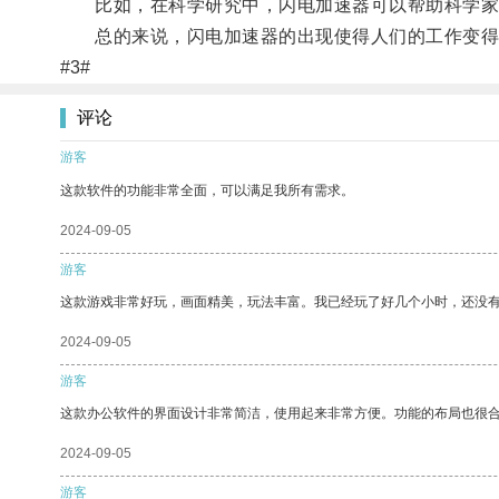
比如，在科学研究中，闪电加速器可以帮助科学家们
总的来说，闪电加速器的出现使得人们的工作变得
#3#
评论
游客
这款软件的功能非常全面，可以满足我所有需求。
2024-09-05
游客
这款游戏非常好玩，画面精美，玩法丰富。我已经玩了好几个小时，还没
2024-09-05
游客
这款办公软件的界面设计非常简洁，使用起来非常方便。功能的布局也很
2024-09-05
游客