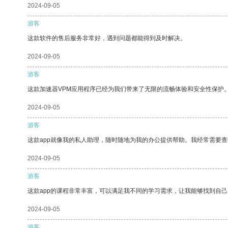
2024-09-05
游客
这款软件的售后服务非常好，遇到问题都能得到及时解决。
2024-09-05
游客
这款加速器VPM应用程序已经为我们带来了无限的流畅体验和安全性保护
2024-09-05
游客
这款app就像我的私人助理，随时随地为我的办公提供帮助。我经常需要查
2024-09-05
游客
这款app的课程非常丰富，可以满足我不同的学习需求，让我能够找到自
2024-09-05
游客