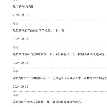
这个软件很好用
2024-09-05
游客
这款软件的界面设计非常简洁，一目了然。
2024-09-05
游客
这款加速器app的加速效果一般，可以再提升一下，比如能够支持更多地
2024-09-05
游客
这款app的用户界面简洁明了，使用起来非常容易上手，让我能够快速熟
2024-09-05
游客
这款app的物流非常快捷，我下单后很快就能收到商品。