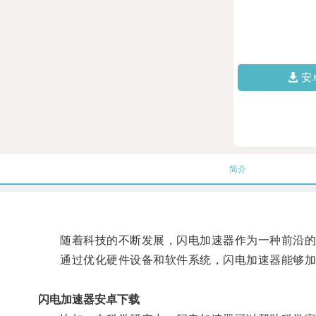
安
简介
随着科技的不断发展，闪电加速器作为一种前沿的
通过优化硬件设备和软件系统，闪电加速器能够加
闪电加速器安卓下载