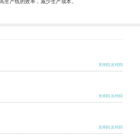
高生产线的效率，减少生产成本。
支持
[0]
反对
[0]
支持
[0]
反对
[0]
支持
[0]
反对
[0]