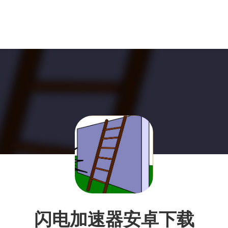
闪电加速器安卓下载