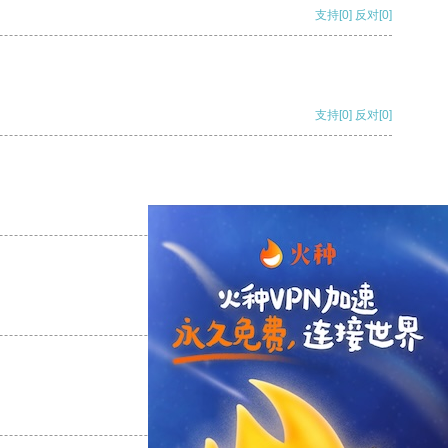
支持
[0]
反对
[0]
支持
[0]
反对
[0]
支持
[0]
反对
[0]
支持
[0]
反对
[0]
支持
[0]
反对
[0]