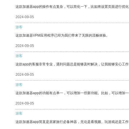
这款加速器app的操作有点复杂，可以简化一下，比如将设置页面进行优化
2024-09-05
游客
这款加速器VPM应用程序已经为我们带来了无限的流畅体验。
2024-09-05
游客
这款app的客服非常专业，遇到问题总是能够及时解决，让我能够安心工作
2024-09-05
游客
这款加速器app的功能有点单一，可以增加一些新功能。比如，可以增加
2024-09-05
游客
这款加速器app简直是居家旅行必备神器，无论是看视频、玩游戏还是工