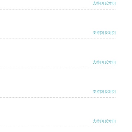
支持
[0]
反对
[0]
支持
[0]
反对
[0]
支持
[0]
反对
[0]
支持
[0]
反对
[0]
支持
[0]
反对
[0]