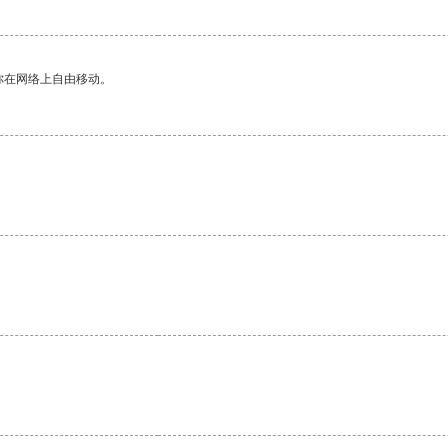
你在网络上自由移动。