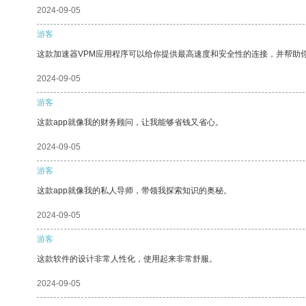
2024-09-05
游客
这款加速器VPM应用程序可以给你提供最高速度和安全性的连接，并帮助
2024-09-05
游客
这款app就像我的财务顾问，让我能够省钱又省心。
2024-09-05
游客
这款app就像我的私人导师，带领我探索知识的奥秘。
2024-09-05
游客
这款软件的设计非常人性化，使用起来非常舒服。
2024-09-05