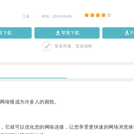
工具
|
时间：2024-09-06
|
卓下载
苹果下载
安卓市场，安全绿色
网络慢成为许多人的困扰。
它就可以优化您的网络连接，让您享受更快速的网络浏览体