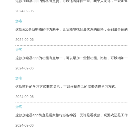
这款加速器app的价格有点贵，可以适当降低一些。我个人觉得，一款加速
2024-09-06
游客
这款app是我购物的得力助手，让我能够找到最优惠的价格，买到最合适
2024-09-06
游客
这款加速器app的功能有点单一，可以增加一些新功能。比如，可以增加
2024-09-06
游客
这款软件的学习方式非常灵活，可以根据自己的需求选择学习方式。
2024-09-06
游客
这款加速器app简直是居家旅行必备神器，无论是看视频、玩游戏还是工
2024-09-06