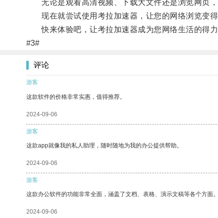
无论是观看高清视频、下载大文件还是浏览网页，
现在就尝试使用考拉加速器，让您的网络浏览变得
快来体验吧，让考拉加速器成为您网络生活的得力
#3#
评论
游客
这款软件的价格非常实惠，值得推荐。
2024-09-06
游客
这款app就像我的私人助理，随时随地为我的办公提供帮助。
2024-09-06
游客
这款办公软件的功能非常全面，涵盖了文档、表格、演示文稿等各个方面
2024-09-06