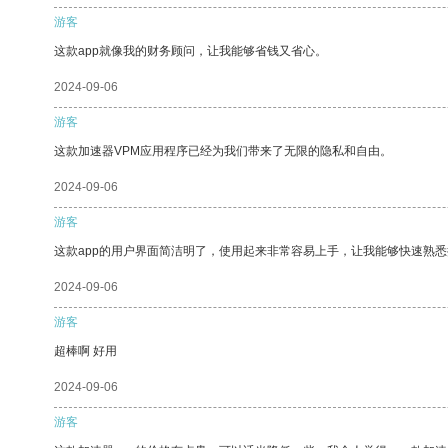
游客
这款app就像我的财务顾问，让我能够省钱又省心。
2024-09-06
游客
这款加速器VPM应用程序已经为我们带来了无限的隐私和自由。
2024-09-06
游客
这款app的用户界面简洁明了，使用起来非常容易上手，让我能够快速熟悉
2024-09-06
游客
超棒啊 好用
2024-09-06
游客