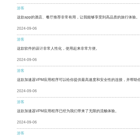
游客
这款app的酒店、餐厅推荐非常有用，让我能够享受到高品质的旅行体验。
2024-09-06
游客
这款软件的设计非常人性化，使用起来非常方便。
2024-09-06
游客
这款加速器VPM应用程序可以给你提供最高速度和安全性的连接，并帮助
2024-09-06
游客
这款加速器VPM应用程序已经为我们带来了无限的流畅体验。
2024-09-06
游客