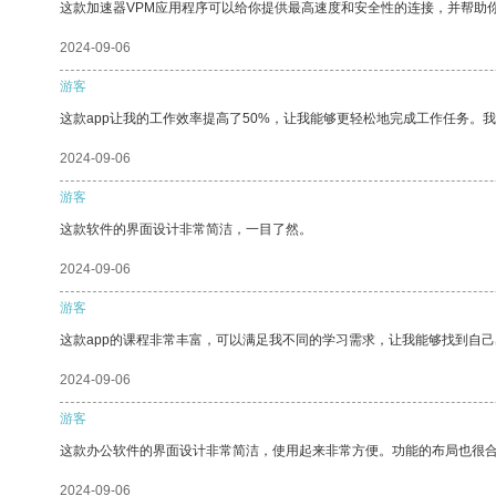
这款加速器VPM应用程序可以给你提供最高速度和安全性的连接，并帮助
2024-09-06
游客
这款app让我的工作效率提高了50%，让我能够更轻松地完成工作任务。
2024-09-06
游客
这款软件的界面设计非常简洁，一目了然。
2024-09-06
游客
这款app的课程非常丰富，可以满足我不同的学习需求，让我能够找到自
2024-09-06
游客
这款办公软件的界面设计非常简洁，使用起来非常方便。功能的布局也很
2024-09-06