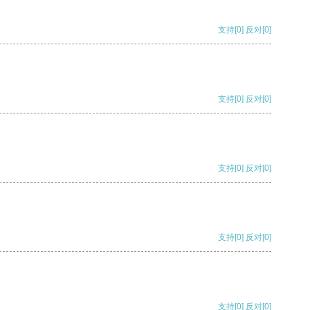
支持
[0]
反对
[0]
支持
[0]
反对
[0]
支持
[0]
反对
[0]
支持
[0]
反对
[0]
支持
[0]
反对
[0]