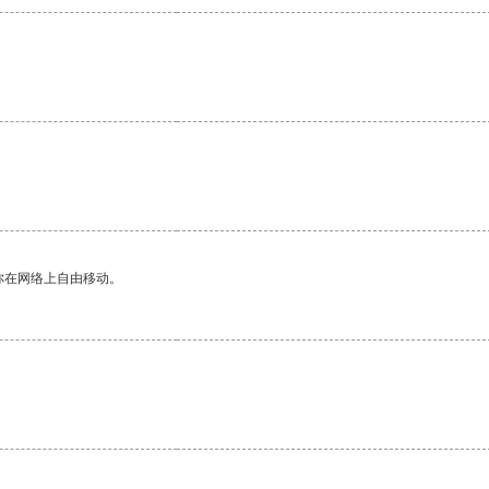
你在网络上自由移动。