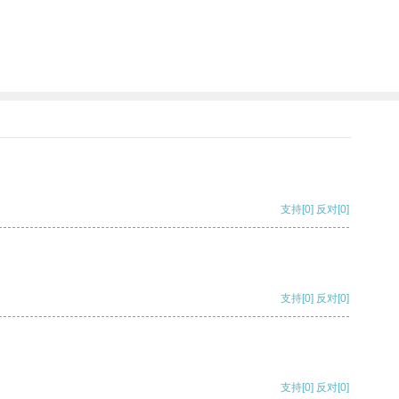
支持
[0]
反对
[0]
支持
[0]
反对
[0]
支持
[0]
反对
[0]