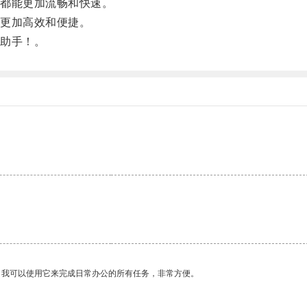
都能更加流畅和快速。
更加高效和便捷。
助手！。
。我可以使用它来完成日常办公的所有任务，非常方便。