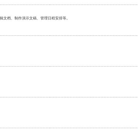
编辑文档、制作演示文稿、管理日程安排等。