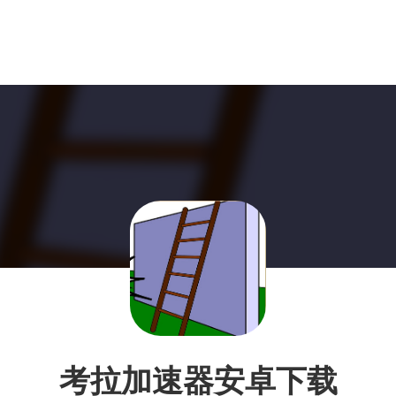
考拉加速器安卓下载