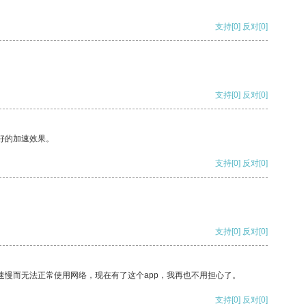
支持
[0]
反对
[0]
支持
[0]
反对
[0]
好的加速效果。
支持
[0]
反对
[0]
支持
[0]
反对
[0]
速慢而无法正常使用网络，现在有了这个app，我再也不用担心了。
支持
[0]
反对
[0]