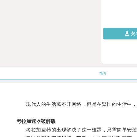
安
简介
现代人的生活离不开网络，但是在繁忙的生活中，
考拉加速器破解版
考拉加速器的出现解决了这一难题，只需简单安装，