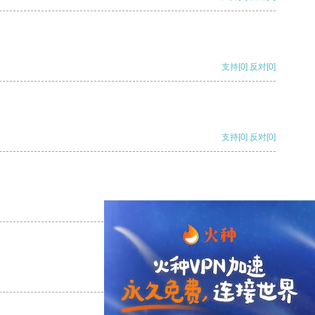
支持
[0]
反对
[0]
支持
[0]
反对
[0]
支持
[0]
反对
[0]
支持
[0]
反对
[0]