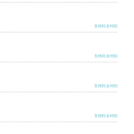
支持
[0]
反对
[0]
支持
[0]
反对
[0]
支持
[0]
反对
[0]
支持
[0]
反对
[0]