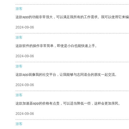
游客
这款app的功能非常强大，可以满足我所有的工作需求。我可以使用它来
2024-09-06
游客
这款软件的操作非常简单，即使是小白也能快速上手。
2024-09-06
游客
这款app就像我的社交平台，让我能够与志同道合的朋友一起交流。
2024-09-06
游客
这款加速器app的价格有点贵，可以适当降低一些，这样会更加亲民。
2024-09-06
游客