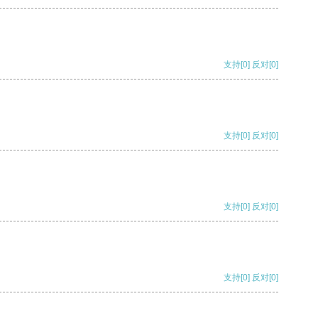
支持
[0]
反对
[0]
支持
[0]
反对
[0]
支持
[0]
反对
[0]
支持
[0]
反对
[0]