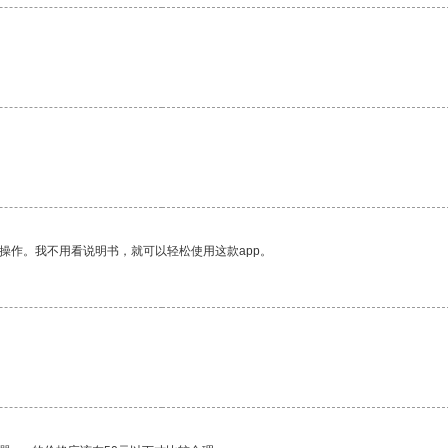
操作。我不用看说明书，就可以轻松使用这款app。