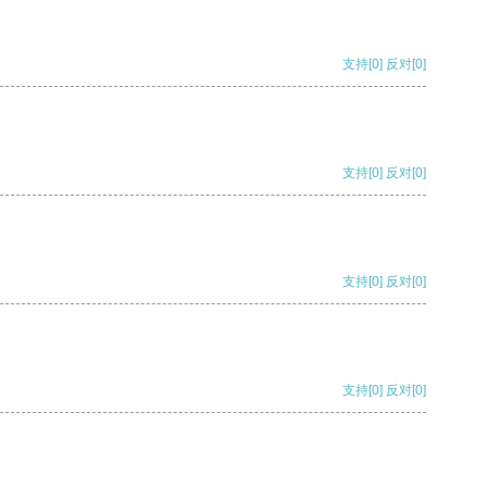
支持
[0]
反对
[0]
支持
[0]
反对
[0]
支持
[0]
反对
[0]
支持
[0]
反对
[0]