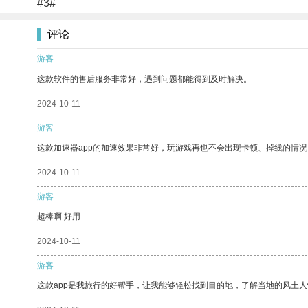
#3#
评论
游客
这款软件的售后服务非常好，遇到问题都能得到及时解决。
2024-10-11
游客
这款加速器app的加速效果非常好，玩游戏再也不会出现卡顿、掉线的情况
2024-10-11
游客
超棒啊 好用
2024-10-11
游客
这款app是我旅行的好帮手，让我能够轻松找到目的地，了解当地的风土人