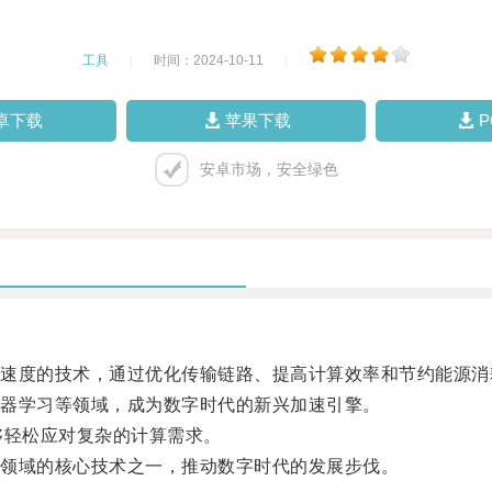
工具
|
时间：2024-10-11
|
卓下载
苹果下载
安卓市场，安全绿色
度的技术，通过优化传输链路、提高计算效率和节约能源消
器学习等领域，成为数字时代的新兴加速引擎。
轻松应对复杂的计算需求。
领域的核心技术之一，推动数字时代的发展步伐。