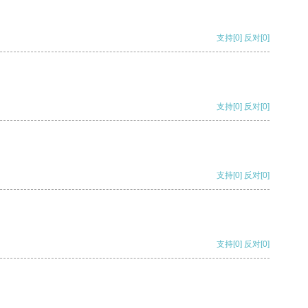
支持
[0]
反对
[0]
支持
[0]
反对
[0]
支持
[0]
反对
[0]
支持
[0]
反对
[0]