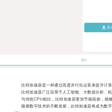
安
简介
比特加速器是一种通过高度并行化运算来提升计算速
比特加速器广泛应用于人工智能、大数据分析、机
与传统CPU相比，比特加速器更加节能高效，能够
随着数字技术的不断发展，比特加速器将成为数字