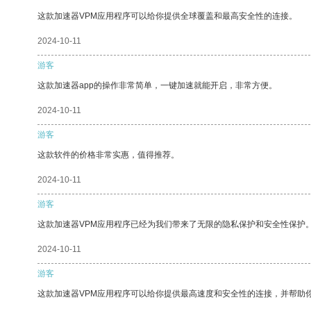
这款加速器VPM应用程序可以给你提供全球覆盖和最高安全性的连接。
2024-10-11
游客
这款加速器app的操作非常简单，一键加速就能开启，非常方便。
2024-10-11
游客
这款软件的价格非常实惠，值得推荐。
2024-10-11
游客
这款加速器VPM应用程序已经为我们带来了无限的隐私保护和安全性保护
2024-10-11
游客
这款加速器VPM应用程序可以给你提供最高速度和安全性的连接，并帮助