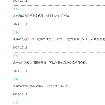
2024-10-11
游客
这款游戏的音乐非常优美，听了让人心旷神怡。
2024-10-11
游客
这款app是我工作上的得力助手，让我的工作效率提高了50%，让我能够
2024-10-11
游客
这款软件的社区氛围非常好，可以与其他用户交流学习心得。
2024-10-11
游客
这款游戏的剧情非常感人，让我久久不能忘怀。
2024-10-11
游客