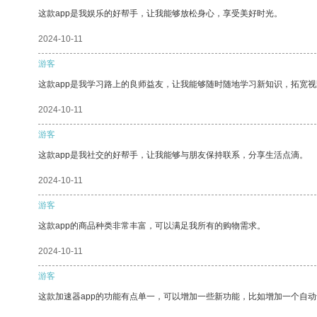
这款app是我娱乐的好帮手，让我能够放松身心，享受美好时光。
2024-10-11
游客
这款app是我学习路上的良师益友，让我能够随时随地学习新知识，拓宽视
2024-10-11
游客
这款app是我社交的好帮手，让我能够与朋友保持联系，分享生活点滴。
2024-10-11
游客
这款app的商品种类非常丰富，可以满足我所有的购物需求。
2024-10-11
游客
这款加速器app的功能有点单一，可以增加一些新功能，比如增加一个自