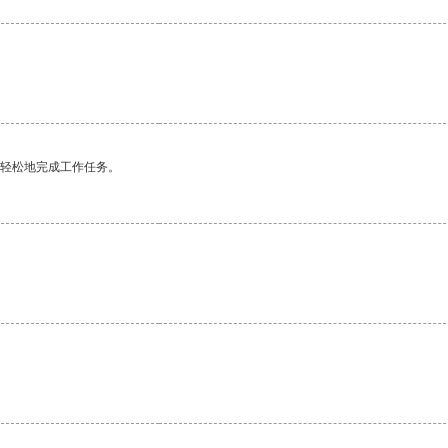
更轻松地完成工作任务。