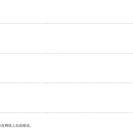
。
你在网络上自由移动。