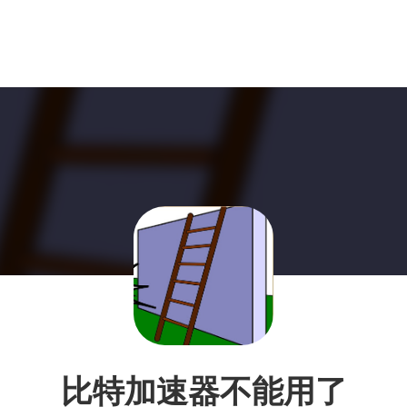
比特加速器不能用了