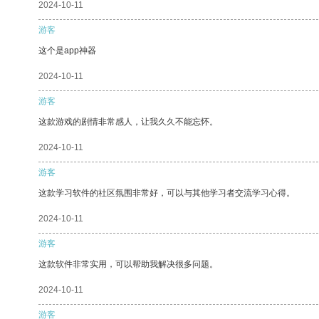
2024-10-11
游客
这个是app神器
2024-10-11
游客
这款游戏的剧情非常感人，让我久久不能忘怀。
2024-10-11
游客
这款学习软件的社区氛围非常好，可以与其他学习者交流学习心得。
2024-10-11
游客
这款软件非常实用，可以帮助我解决很多问题。
2024-10-11
游客