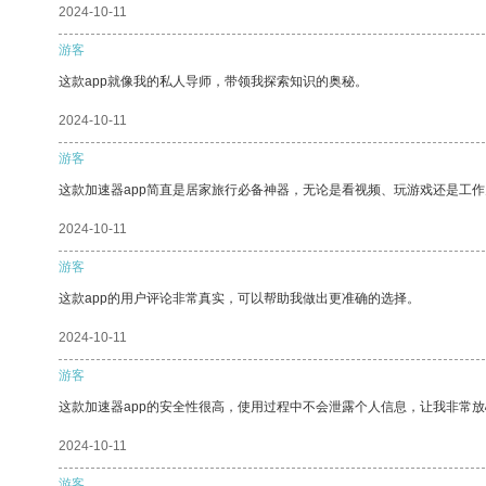
2024-10-11
游客
这款app就像我的私人导师，带领我探索知识的奥秘。
2024-10-11
游客
这款加速器app简直是居家旅行必备神器，无论是看视频、玩游戏还是工
2024-10-11
游客
这款app的用户评论非常真实，可以帮助我做出更准确的选择。
2024-10-11
游客
这款加速器app的安全性很高，使用过程中不会泄露个人信息，让我非常放
2024-10-11
游客