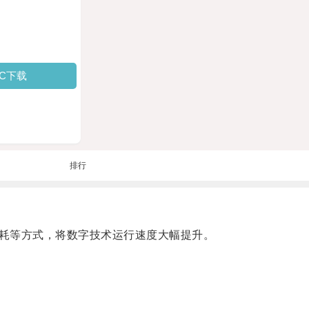
PC下载
排行
耗等方式，将数字技术运行速度大幅提升。