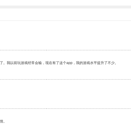
了。我以前玩游戏经常会输，现在有了这个app，我的游戏水平提升了不少。
情。