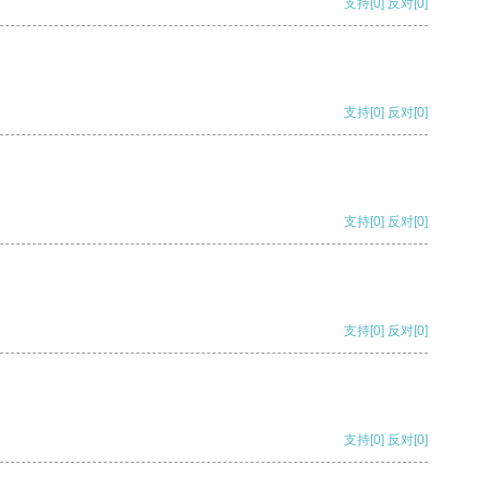
支持
[0]
反对
[0]
支持
[0]
反对
[0]
支持
[0]
反对
[0]
支持
[0]
反对
[0]
支持
[0]
反对
[0]