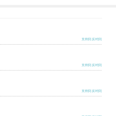
支持
[0]
反对
[0]
支持
[0]
反对
[0]
支持
[0]
反对
[0]