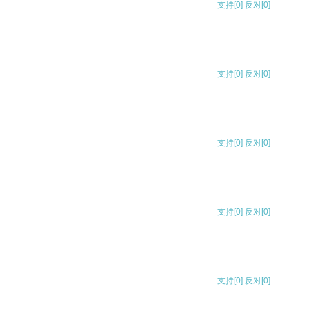
支持
[0]
反对
[0]
支持
[0]
反对
[0]
支持
[0]
反对
[0]
支持
[0]
反对
[0]
支持
[0]
反对
[0]