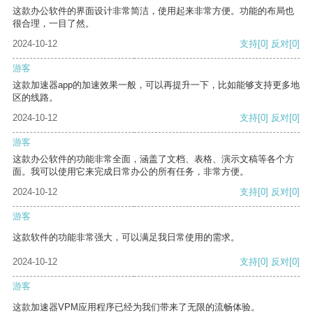
这款办公软件的界面设计非常简洁，使用起来非常方便。功能的布局也
很合理，一目了然。
2024-10-12
支持
[0]
反对
[0]
游客
这款加速器app的加速效果一般，可以再提升一下，比如能够支持更多地
区的线路。
2024-10-12
支持
[0]
反对
[0]
游客
这款办公软件的功能非常全面，涵盖了文档、表格、演示文稿等各个方
面。我可以使用它来完成日常办公的所有任务，非常方便。
2024-10-12
支持
[0]
反对
[0]
游客
这款软件的功能非常强大，可以满足我日常使用的需求。
2024-10-12
支持
[0]
反对
[0]
游客
这款加速器VPM应用程序已经为我们带来了无限的流畅体验。