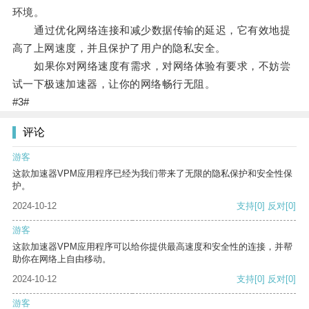
环境。
通过优化网络连接和减少数据传输的延迟，它有效地提
高了上网速度，并且保护了用户的隐私安全。
如果你对网络速度有需求，对网络体验有要求，不妨尝
试一下极速加速器，让你的网络畅行无阻。
#3#
评论
游客
这款加速器VPM应用程序已经为我们带来了无限的隐私保护和安全性保
护。
2024-10-12
支持
[0]
反对
[0]
游客
这款加速器VPM应用程序可以给你提供最高速度和安全性的连接，并帮
助你在网络上自由移动。
2024-10-12
支持
[0]
反对
[0]
游客