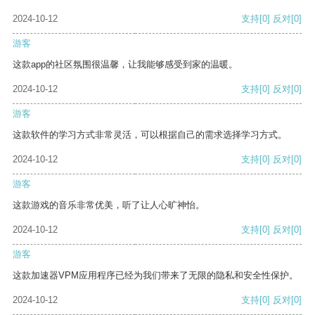
2024-10-12
支持
[0]
反对
[0]
游客
这款app的社区氛围很温馨，让我能够感受到家的温暖。
2024-10-12
支持
[0]
反对
[0]
游客
这款软件的学习方式非常灵活，可以根据自己的需求选择学习方式。
2024-10-12
支持
[0]
反对
[0]
游客
这款游戏的音乐非常优美，听了让人心旷神怡。
2024-10-12
支持
[0]
反对
[0]
游客
这款加速器VPM应用程序已经为我们带来了无限的隐私和安全性保护。
2024-10-12
支持
[0]
反对
[0]