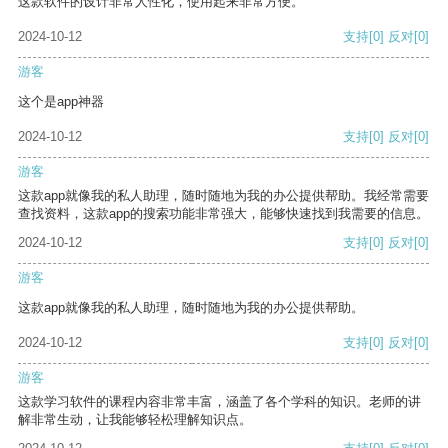
这款软件的设计非常人性化，使用起来非常方便。
2024-10-12
支持
[0]
反对
[0]
游客
这个是app神器
2024-10-12
支持
[0]
反对
[0]
游客
这款app就像我的私人助理，随时随地为我的办公提供帮助。我经常需要
查找资料，这款app的搜索功能非常强大，能够快速找到我需要的信息。
2024-10-12
支持
[0]
反对
[0]
游客
这款app就像我的私人助理，随时随地为我的办公提供帮助。
2024-10-12
支持
[0]
反对
[0]
游客
这款学习软件的课程内容非常丰富，涵盖了各个学科的知识。老师的讲
解非常生动，让我能够轻松理解知识点。