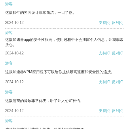
游客
这款软件的界面设计非常简洁，一目了然。
2024-10-12
支持
[0]
反对
[0]
游客
这款加速器app的安全性很高，使用过程中不会泄露个人信息，让我非常
放心。
2024-10-12
支持
[0]
反对
[0]
游客
这款加速器VPM应用程序可以给你提供最高速度和安全性的连接。
2024-10-12
支持
[0]
反对
[0]
游客
这款游戏的音乐非常优美，听了让人心旷神怡。
2024-10-12
支持
[0]
反对
[0]
游客