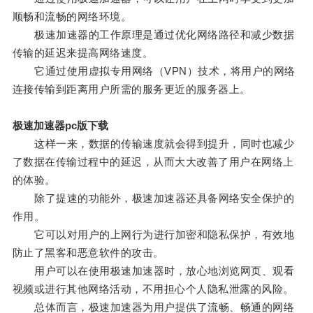
顺畅和流畅的网络环境。
极速加速器的工作原理是通过优化网络路径和减少数据
传输的延迟来提高网络速度。
它通过使用虚拟专用网络（VPN）技术，将用户的网络
连接传输到距离用户所需的服务更近的服务器上。
极速加速器pc版下载
这样一来，数据的传输速度就会得到提升，同时也减少
了数据在传输过程中的延迟，从而大大改善了用户在网络上
的体验。
除了提速的功能外，极速加速器还具备网络安全保护的
作用。
它可以对用户的上网行为进行加密和隐私保护，有效地
防止了黑客和恶意软件的攻击。
用户可以在使用极速加速器时，放心地浏览网页、观看
视频或进行其他网络活动，不用担心个人隐私泄露的风险。
总体而言，极速加速器为用户提供了流畅、畅通的网络