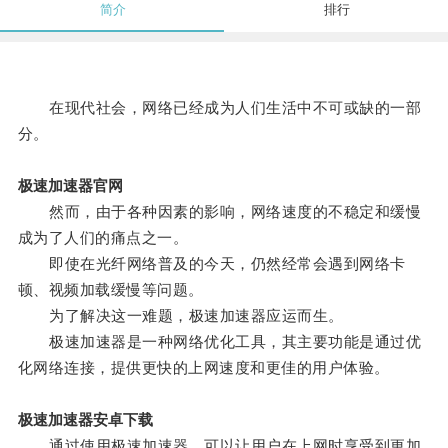
简介
排行
在现代社会，网络已经成为人们生活中不可或缺的一部
分。
极速加速器官网
然而，由于各种因素的影响，网络速度的不稳定和缓慢
成为了人们的痛点之一。
即使在光纤网络普及的今天，仍然经常会遇到网络卡
顿、视频加载缓慢等问题。
为了解决这一难题，极速加速器应运而生。
极速加速器是一种网络优化工具，其主要功能是通过优
化网络连接，提供更快的上网速度和更佳的用户体验。
极速加速器安卓下载
通过使用极速加速器，可以让用户在上网时享受到更加