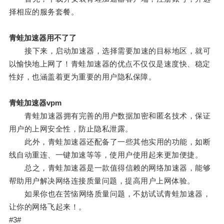
择相应的服务套餐。
青蛙加速器用不了了
接下来，启动加速器，选择需要加速的目标地区，就可
以愉快地上网了！青蛙加速器的优点不仅仅是速度快、稳定
性好，也涵盖着更为重要的用户隐私保障。
青蛙加速器vpm
青蛙加速器拥有完善的用户数据加密和匿名技术，保证
用户的上网安全性，防止隐私泄露。
此外，青蛙加速器还配备了一些其他实用的功能，如断
线自动重连、一键加速等等，使用户使用起来更加便捷。
总之，青蛙加速器是一款值得信赖的网络加速器，能够
帮助用户解决网络连接质量问题，提高用户上网体验。
如果你也在苦恼网络质量问题，不妨试试青蛙加速器，
让你的网络飞起来！。
#3#