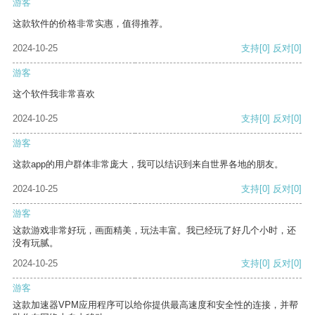
游客
这款软件的价格非常实惠，值得推荐。
2024-10-25
支持
[0]
反对
[0]
游客
这个软件我非常喜欢
2024-10-25
支持
[0]
反对
[0]
游客
这款app的用户群体非常庞大，我可以结识到来自世界各地的朋友。
2024-10-25
支持
[0]
反对
[0]
游客
这款游戏非常好玩，画面精美，玩法丰富。我已经玩了好几个小时，还
没有玩腻。
2024-10-25
支持
[0]
反对
[0]
游客
这款加速器VPM应用程序可以给你提供最高速度和安全性的连接，并帮