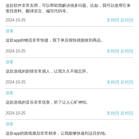
这款软件非常实用，可以帮助我解决很多问题。比如，我可以使用它来
查找资料、翻译语言、编写代码等。
2024-10-25
支持
[0]
反对
[0]
游客
这款app的物流非常快捷，我下单后很快就能收到商品。
2024-10-25
支持
[0]
反对
[0]
游客
这款游戏的剧情非常感人，让我久久不能忘怀。
2024-10-25
支持
[0]
反对
[0]
游客
这款游戏的音乐非常优美，听了让人心旷神怡。
2024-10-25
支持
[0]
反对
[0]
游客
这款app的路线规划非常精准，让我能够快速到达目的地。