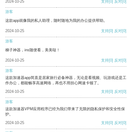
2024-10-25
支持
[0]
反对
[0]
游客
这款app就像我的私人助理，随时随地为我的办公提供帮助。
2024-10-25
支持
[0]
反对
[0]
游客
梯子神器，ins随便看，美美哒！
2024-10-25
支持
[0]
反对
[0]
游客
这款加速器app简直是居家旅行必备神器，无论是看视频、玩游戏还是工
作办公，都能畅享高速网络，再也不用担心网速卡顿了。
2024-10-25
支持
[0]
反对
[0]
游客
这款加速器VPM应用程序已经为我们带来了无限的隐私保护和安全性保
护。
2024-10-25
支持
[0]
反对
[0]