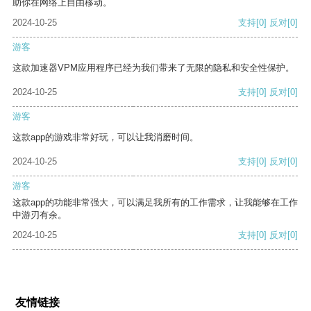
助你在网络上自由移动。
2024-10-25
支持
[0]
反对
[0]
游客
这款加速器VPM应用程序已经为我们带来了无限的隐私和安全性保护。
2024-10-25
支持
[0]
反对
[0]
游客
这款app的游戏非常好玩，可以让我消磨时间。
2024-10-25
支持
[0]
反对
[0]
游客
这款app的功能非常强大，可以满足我所有的工作需求，让我能够在工作
中游刃有余。
2024-10-25
支持
[0]
反对
[0]
友情链接