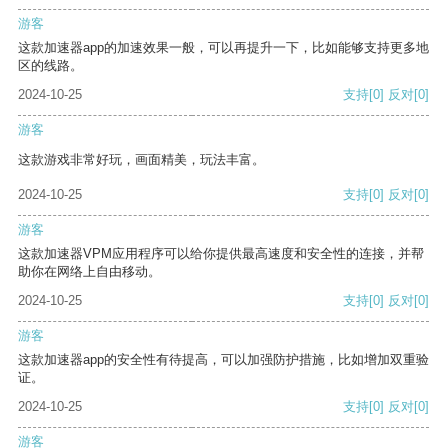
游客
这款加速器app的加速效果一般，可以再提升一下，比如能够支持更多地
区的线路。
2024-10-25
支持
[0]
反对
[0]
游客
这款游戏非常好玩，画面精美，玩法丰富。
2024-10-25
支持
[0]
反对
[0]
游客
这款加速器VPM应用程序可以给你提供最高速度和安全性的连接，并帮
助你在网络上自由移动。
2024-10-25
支持
[0]
反对
[0]
游客
这款加速器app的安全性有待提高，可以加强防护措施，比如增加双重验
证。
2024-10-25
支持
[0]
反对
[0]
游客