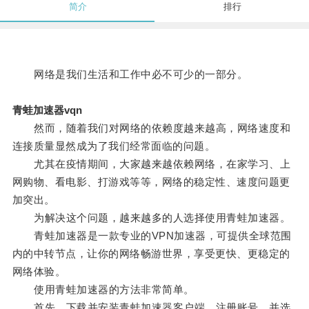
简介
排行
网络是我们生活和工作中必不可少的一部分。
青蛙加速器vqn
然而，随着我们对网络的依赖度越来越高，网络速度和
连接质量显然成为了我们经常面临的问题。
尤其在疫情期间，大家越来越依赖网络，在家学习、上
网购物、看电影、打游戏等等，网络的稳定性、速度问题更
加突出。
为解决这个问题，越来越多的人选择使用青蛙加速器。
青蛙加速器是一款专业的VPN加速器，可提供全球范围
内的中转节点，让你的网络畅游世界，享受更快、更稳定的
网络体验。
使用青蛙加速器的方法非常简单。
首先，下载并安装青蛙加速器客户端，注册账号，并选