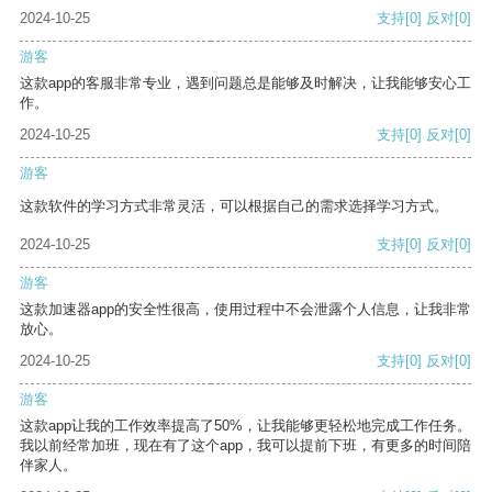
2024-10-25
支持
[0]
反对
[0]
游客
这款app的客服非常专业，遇到问题总是能够及时解决，让我能够安心工
作。
2024-10-25
支持
[0]
反对
[0]
游客
这款软件的学习方式非常灵活，可以根据自己的需求选择学习方式。
2024-10-25
支持
[0]
反对
[0]
游客
这款加速器app的安全性很高，使用过程中不会泄露个人信息，让我非常
放心。
2024-10-25
支持
[0]
反对
[0]
游客
这款app让我的工作效率提高了50%，让我能够更轻松地完成工作任务。
我以前经常加班，现在有了这个app，我可以提前下班，有更多的时间陪
伴家人。