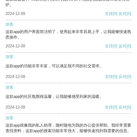
护。
2024-12-09
支持
[0]
反对
[0]
游客
这款app的用户界面简洁明了，使用起来非常容易上手，让我能够快速熟
悉操作。
2024-12-09
支持
[0]
反对
[0]
游客
这款app的功能非常丰富，可以满足我不同的社交需求。
2024-12-09
支持
[0]
反对
[0]
游客
这款app的社区氛围很温馨，让我能够感受到家的温暖。
2024-12-09
支持
[0]
反对
[0]
游客
这款app就像我的私人助理，随时随地为我的办公提供帮助。我经常需要
查找资料，这款app的搜索功能非常强大，能够快速找到我需要的信息。