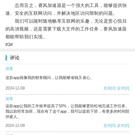
总而言之，赛风加速器是一个强大的工具，能够提供快
速、安全的互联网访问，并解决地区访问限制的问题。
我们可以随时随地畅享互联网的乐趣，无论是赏心悦目
的高清视频，还是需要下载大文件的工作任务，赛风加速器
都能帮助我们实现。
#3#
评论
游客
这款app就像我的财务顾问，让我能够省钱又省心。
2024-12-09
支持
[0]
反对
[0]
游客
这款app让我的工作效率提高了50%，让我能够更轻松地完成工作任务。
我以前经常加班，现在有了这个app，我可以提前下班，有更多的时间陪
伴家人。
2024-12-09
支持
[0]
反对
[0]