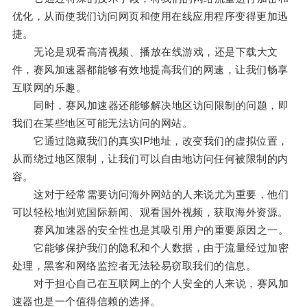
优化，从而使我们访问网页和使用在线应用程序变得更加迅
捷。
无论是观看高清视频、播放在线游戏，还是下载大文
件，赛风加速器都能够有效地提高我们的网速，让我们畅享
互联网的乐趣。
同时，赛风加速器还能够解决地区访问限制的问题，即
我们在某些地区可能无法访问的网站。
它通过隐藏我们的真实IP地址，改变我们的虚拟位置，
从而绕过地区限制，让我们可以自由地访问任何被限制的内
容。
这对于经常需要访问海外网站的人来说尤为重要，他们
可以轻松地浏览国际新闻、观看国外视频，获取海外资源。
赛风加速器的安全性也是其吸引用户的重要原因之一。
它能够保护我们的隐私和个人数据，由于流量经过加密
处理，黑客和网络监控者无法轻易窃取我们的信息。
对于担心自己在互联网上的个人安全的人来说，赛风加
速器也是一个值得信赖的选择。