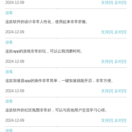
2024-12-09
支持
[0]
反对
[0]
游客
这款软件的设计非常人性化，使用起来非常舒服。
2024-12-09
支持
[0]
反对
[0]
游客
这款app的游戏非常好玩，可以让我消磨时间。
2024-12-09
支持
[0]
反对
[0]
游客
这款加速器app的操作非常简单，一键加速就能开启，非常方便。
2024-12-09
支持
[0]
反对
[0]
游客
这款软件的社区氛围非常好，可以与其他用户交流学习心得。
2024-12-09
支持
[0]
反对
[0]
游客