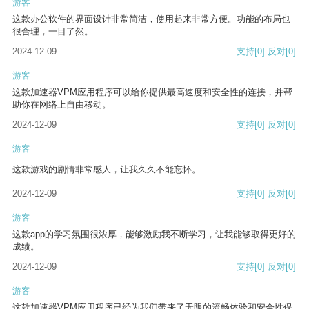
游客
这款办公软件的界面设计非常简洁，使用起来非常方便。功能的布局也
很合理，一目了然。
2024-12-09
支持
[0]
反对
[0]
游客
这款加速器VPM应用程序可以给你提供最高速度和安全性的连接，并帮
助你在网络上自由移动。
2024-12-09
支持
[0]
反对
[0]
游客
这款游戏的剧情非常感人，让我久久不能忘怀。
2024-12-09
支持
[0]
反对
[0]
游客
这款app的学习氛围很浓厚，能够激励我不断学习，让我能够取得更好的
成绩。
2024-12-09
支持
[0]
反对
[0]
游客
这款加速器VPM应用程序已经为我们带来了无限的流畅体验和安全性保