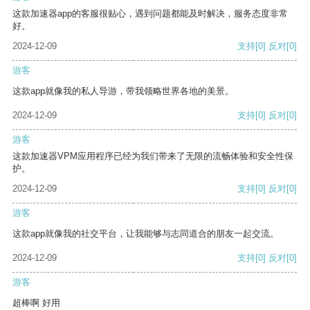
这款加速器app的客服很贴心，遇到问题都能及时解决，服务态度非常
好。
2024-12-09
支持
[0]
反对
[0]
游客
这款app就像我的私人导游，带我领略世界各地的美景。
2024-12-09
支持
[0]
反对
[0]
游客
这款加速器VPM应用程序已经为我们带来了无限的流畅体验和安全性保
护。
2024-12-09
支持
[0]
反对
[0]
游客
这款app就像我的社交平台，让我能够与志同道合的朋友一起交流。
2024-12-09
支持
[0]
反对
[0]
游客
超棒啊 好用