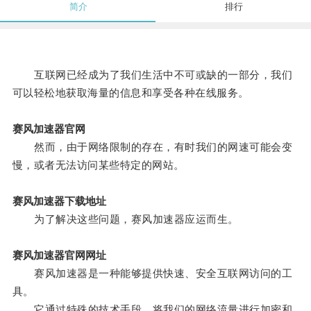
简介
排行
互联网已经成为了我们生活中不可或缺的一部分，我们
可以轻松地获取海量的信息和享受各种在线服务。
赛风加速器官网
然而，由于网络限制的存在，有时我们的网速可能会变
慢，或者无法访问某些特定的网站。
赛风加速器下载地址
为了解决这些问题，赛风加速器应运而生。
赛风加速器官网网址
赛风加速器是一种能够提供快速、安全互联网访问的工
具。
它通过特殊的技术手段，将我们的网络流量进行加密和