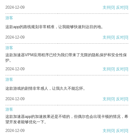
2024-12-09
支持
[0]
反对
[0]
游客
这款app的路线规划非常精准，让我能够快速到达目的地。
2024-12-09
支持
[0]
反对
[0]
游客
这款加速器VPM应用程序已经为我们带来了无限的隐私保护和安全性保
护。
2024-12-09
支持
[0]
反对
[0]
游客
这款游戏的剧情非常感人，让我久久不能忘怀。
2024-12-09
支持
[0]
反对
[0]
游客
这款加速器app的加速效果还是不错的，但偶尔也会出现卡顿的情况，希
望开发者能够优化一下。
2024-12-09
支持
[0]
反对
[0]