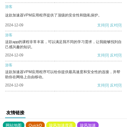
游客
这款加速器VPM应用程序提供了顶级的安全性和隐私保护。
2024-12-09
支持
[0]
反对
[0]
游客
这款app的课程非常丰富，可以满足我不同的学习需求，让我能够找到自
己感兴趣的知识。
2024-12-09
支持
[0]
反对
[0]
游客
这款加速器VPM应用程序可以给你提供最高速度和安全性的连接，并帮
助你在网络上自由移动。
2024-12-09
支持
[0]
反对
[0]
友情链接
网站地图
QuickQ
旋风加速度器
旋风加速