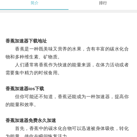
简介
排行
香蕉加速器下载地址
香蕉是一种既美味又营养的水果，含有丰富的碳水化合
物和多种维生素、矿物质。
人们通常将香蕉作为快速的能量来源，在体力活动或者
需要集中精力的时候食用。
香蕉加速器ios下载
但你可能还不知道，香蕉还能成为一种加速器，提高你
的能量和效率。
香蕉加速器免费永久加速
首先，香蕉中的碳水化合物可以迅速被身体吸收，转化
为能量，使你在瞬间恢复活力。