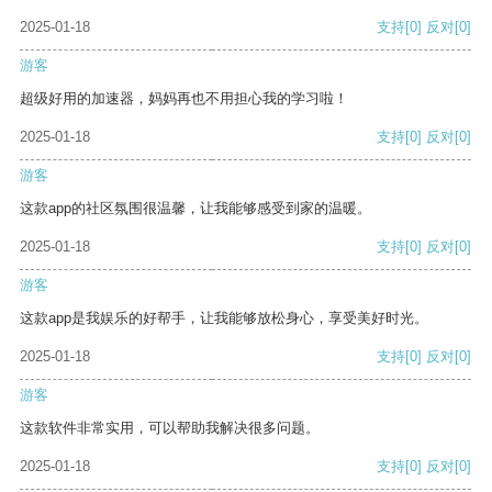
2025-01-18
支持
[0]
反对
[0]
游客
超级好用的加速器，妈妈再也不用担心我的学习啦！
2025-01-18
支持
[0]
反对
[0]
游客
这款app的社区氛围很温馨，让我能够感受到家的温暖。
2025-01-18
支持
[0]
反对
[0]
游客
这款app是我娱乐的好帮手，让我能够放松身心，享受美好时光。
2025-01-18
支持
[0]
反对
[0]
游客
这款软件非常实用，可以帮助我解决很多问题。
2025-01-18
支持
[0]
反对
[0]