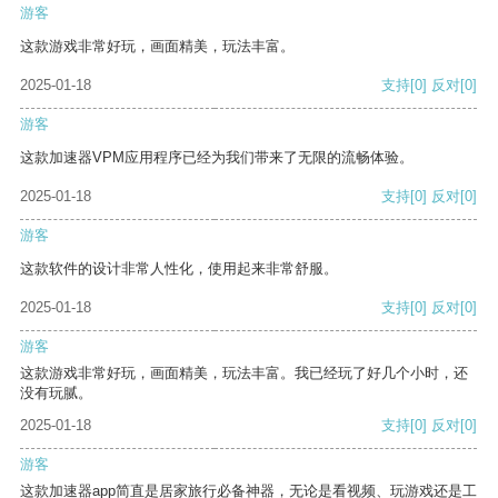
游客
这款游戏非常好玩，画面精美，玩法丰富。
2025-01-18
支持
[0]
反对
[0]
游客
这款加速器VPM应用程序已经为我们带来了无限的流畅体验。
2025-01-18
支持
[0]
反对
[0]
游客
这款软件的设计非常人性化，使用起来非常舒服。
2025-01-18
支持
[0]
反对
[0]
游客
这款游戏非常好玩，画面精美，玩法丰富。我已经玩了好几个小时，还
没有玩腻。
2025-01-18
支持
[0]
反对
[0]
游客
这款加速器app简直是居家旅行必备神器，无论是看视频、玩游戏还是工