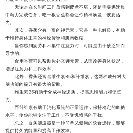
无论是在长时间工作后感到疲惫不堪，还是需要迅速集
中精力完成任务，吃一根香蕉都会让你精神焕发，恢复活
力。
其次，香蕉含有丰富的钾元素，它是一种电解质，有助
于维持身体正常的神经传导和肌肉收缩。
当你感到疲劳和不集中注意力时，可能是由于缺乏钾而
导致的。
食用香蕉可以帮助你补充钾元素，从而改善身体状况，
增强注意力和工作效率。
此外，香蕉还富含维生素B6和纤维素，这两种成分对大
脑功能的提升有很大的帮助。
维生素B6有助于合成神经递质，提高思维能力和记忆
力。
而纤维素有助于消化系统的正常运作，保持稳定的血糖
水平，使你能够专注于工作，不受饥饿感的干扰。
总之，香蕉加速器是一种简单又健康的饮食选择，能够
提供持久的能量和提高工作效率。