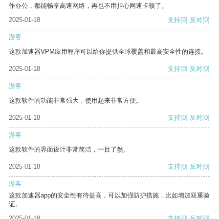
作办公，都能畅享高速网络，再也不用担心网速卡顿了。
2025-01-18
支持
[0]
反对
[0]
游客
这款加速器VPM应用程序可以给你提供全球覆盖和最高安全性的连接。
2025-01-18
支持
[0]
反对
[0]
游客
这款软件的功能非常强大，使用起来非常方便。
2025-01-18
支持
[0]
反对
[0]
游客
这款软件的界面设计非常简洁，一目了然。
2025-01-18
支持
[0]
反对
[0]
游客
这款加速器app的安全性有待提高，可以加强防护措施，比如增加双重验
证。
2025-01-18
支持
[0]
反对
[0]