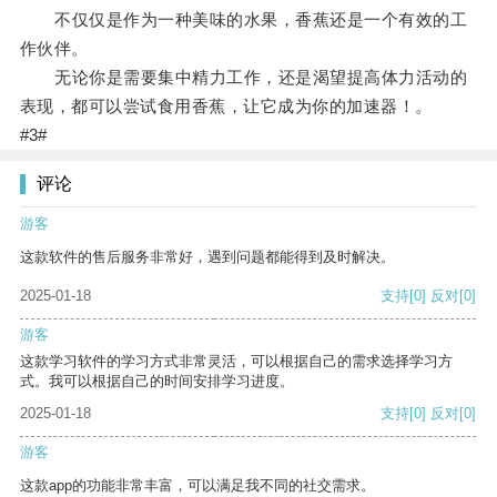
不仅仅是作为一种美味的水果，香蕉还是一个有效的工
作伙伴。
无论你是需要集中精力工作，还是渴望提高体力活动的
表现，都可以尝试食用香蕉，让它成为你的加速器！。
#3#
评论
游客
这款软件的售后服务非常好，遇到问题都能得到及时解决。
2025-01-18
支持
[0]
反对
[0]
游客
这款学习软件的学习方式非常灵活，可以根据自己的需求选择学习方
式。我可以根据自己的时间安排学习进度。
2025-01-18
支持
[0]
反对
[0]
游客
这款app的功能非常丰富，可以满足我不同的社交需求。