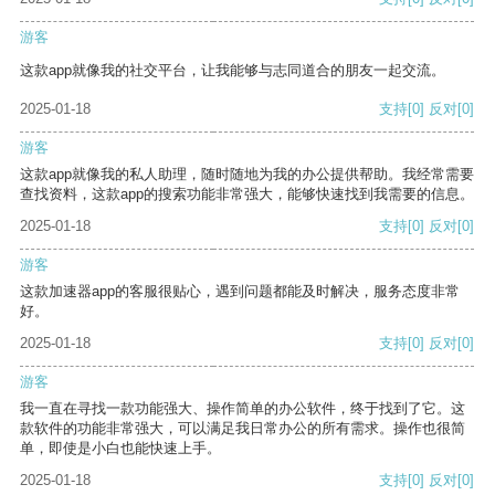
游客
这款app就像我的社交平台，让我能够与志同道合的朋友一起交流。
2025-01-18
支持
[0]
反对
[0]
游客
这款app就像我的私人助理，随时随地为我的办公提供帮助。我经常需要
查找资料，这款app的搜索功能非常强大，能够快速找到我需要的信息。
2025-01-18
支持
[0]
反对
[0]
游客
这款加速器app的客服很贴心，遇到问题都能及时解决，服务态度非常
好。
2025-01-18
支持
[0]
反对
[0]
游客
我一直在寻找一款功能强大、操作简单的办公软件，终于找到了它。这
款软件的功能非常强大，可以满足我日常办公的所有需求。操作也很简
单，即使是小白也能快速上手。
2025-01-18
支持
[0]
反对
[0]