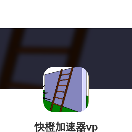
快橙加速器vp