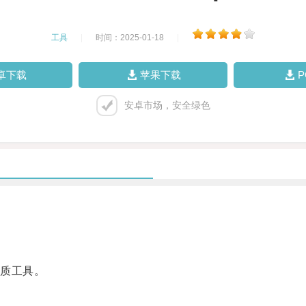
工具
|
时间：2025-01-18
|
卓下载
苹果下载
安卓市场，安全绿色
质工具。