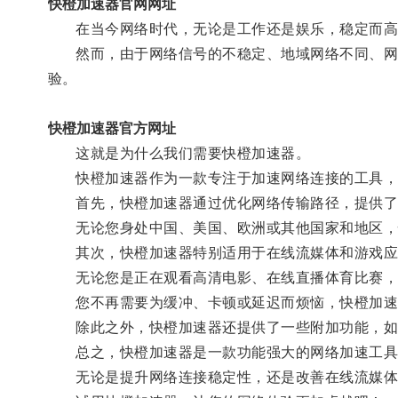
快橙加速器官网网址
在当今网络时代，无论是工作还是娱乐，稳定而高
然而，由于网络信号的不稳定、地域网络不同、网络
验。
快橙加速器官方网址
这就是为什么我们需要快橙加速器。
快橙加速器作为一款专注于加速网络连接的工具，
首先，快橙加速器通过优化网络传输路径，提供了
无论您身处中国、美国、欧洲或其他国家和地区，快
其次，快橙加速器特别适用于在线流媒体和游戏应
无论您是正在观看高清电影、在线直播体育比赛，还
您不再需要为缓冲、卡顿或延迟而烦恼，快橙加速
除此之外，快橙加速器还提供了一些附加功能，如加
总之，快橙加速器是一款功能强大的网络加速工具
无论是提升网络连接稳定性，还是改善在线流媒体