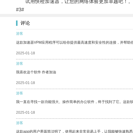
试用快橙加速器，让您的网络体验更加卓越吧！
#3#
评论
游客
这款加速器VPM应用程序可以给你提供最高速度和安全性的连接，并帮助
2025-01-18
游客
我喜欢这个软件 作者加油
2025-01-18
游客
我一直在寻找一款功能强大、操作简单的办公软件，终于找到了它。这款
2025-01-18
游客
这款app的用户界面简洁明了，使用起来非常容易上手，让我能够快速熟悉