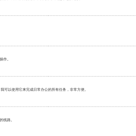
悉操作。
。我可以使用它来完成日常办公的所有任务，非常方便。
区的线路。