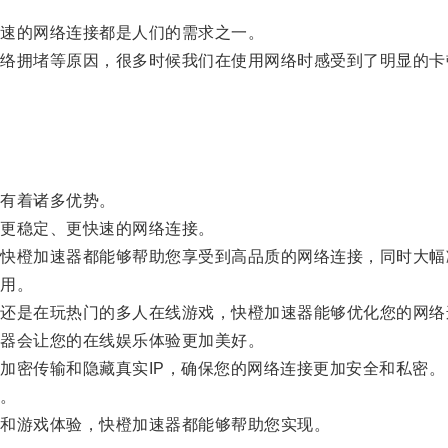
速的网络连接都是人们的需求之一。
拥堵等原因，很多时候我们在使用网络时感受到了明显的卡
有着诸多优势。
更稳定、更快速的网络连接。
橙加速器都能够帮助您享受到高品质的网络连接，同时大幅
用。
是在玩热门的多人在线游戏，快橙加速器能够优化您的网络
器会让您的在线娱乐体验更加美好。
密传输和隐藏真实IP，确保您的网络连接更加安全和私密。
。
和游戏体验，快橙加速器都能够帮助您实现。