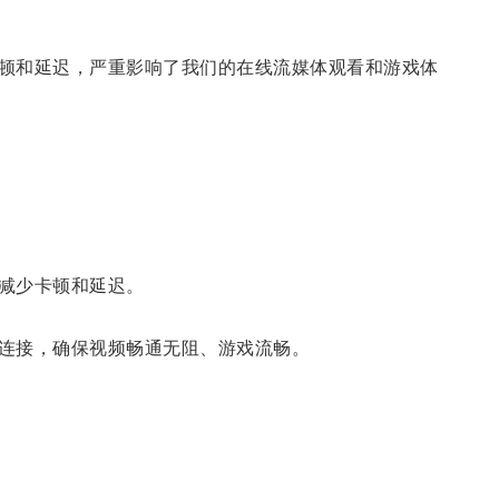
顿和延迟，严重影响了我们的在线流媒体观看和游戏体
减少卡顿和延迟。
连接，确保视频畅通无阻、游戏流畅。