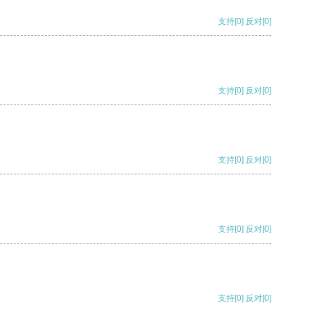
支持
[0]
反对
[0]
支持
[0]
反对
[0]
支持
[0]
反对
[0]
支持
[0]
反对
[0]
支持
[0]
反对
[0]