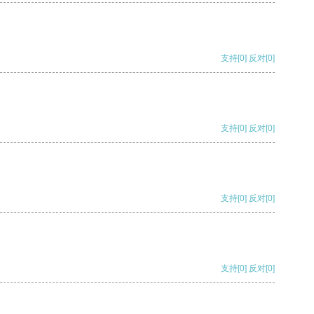
支持
[0]
反对
[0]
支持
[0]
反对
[0]
支持
[0]
反对
[0]
支持
[0]
反对
[0]