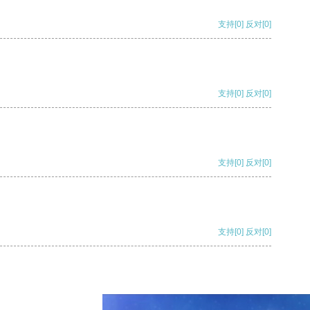
支持
[0]
反对
[0]
支持
[0]
反对
[0]
支持
[0]
反对
[0]
支持
[0]
反对
[0]
支持
[0]
反对
[0]