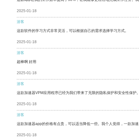
2025-01-18
游客
这款软件的学习方式非常灵活，可以根据自己的需求选择学习方式。
2025-01-18
游客
超棒啊 好用
2025-01-18
游客
这款加速器VPM应用程序已经为我们带来了无限的隐私保护和安全性保护
2025-01-18
游客
这款加速器app的价格有点贵，可以适当降低一些。我个人觉得，一款加速
2025-01-18