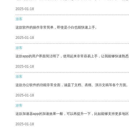
2025-01-18
游客
这款软件的操作非常简单，即使是小白也能快速上手。
2025-01-18
游客
这款app的用户界面简洁明了，使用起来非常容易上手，让我能够快速熟
2025-01-18
游客
这款办公软件的功能非常全面，涵盖了文档、表格、演示文稿等各个方面
2025-01-18
游客
这款加速器app的加速效果一般，可以再提升一下，比如能够支持更多地
2025-01-18