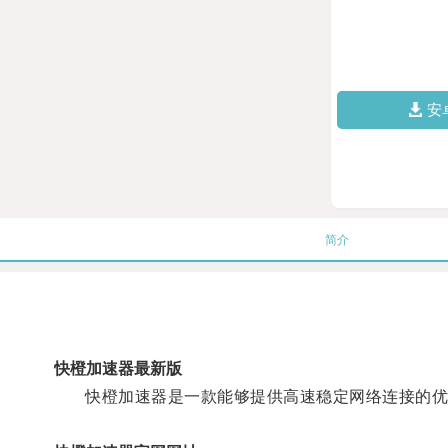
安
简介
快橙加速器最新版
快橙加速器是一款能够提供高速稳定网络连接的优