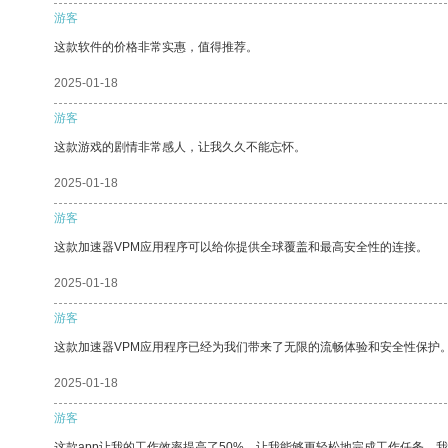
游客
这款软件的价格非常实惠，值得推荐。
2025-01-18
游客
这款游戏的剧情非常感人，让我久久不能忘怀。
2025-01-18
游客
这款加速器VPM应用程序可以给你提供全球覆盖和最高安全性的连接。
2025-01-18
游客
这款加速器VPM应用程序已经为我们带来了无限的流畅体验和安全性保护
2025-01-18
游客
这款app让我的工作效率提高了50%，让我能够更轻松地完成工作任务。