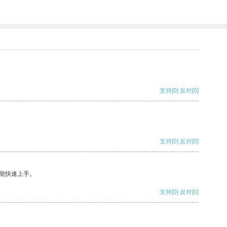
支持
[0]
反对
[0]
支持
[0]
反对
[0]
能快速上手。
支持
[0]
反对
[0]