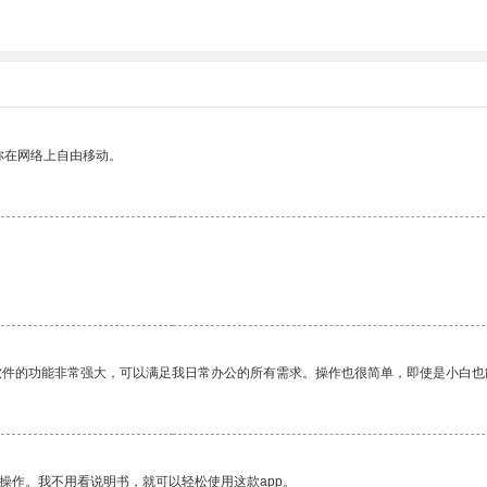
。
你在网络上自由移动。
软件的功能非常强大，可以满足我日常办公的所有需求。操作也很简单，即使是小白也
操作。我不用看说明书，就可以轻松使用这款app。