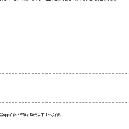
。
器app的价格应该在50元以下才比较合理。