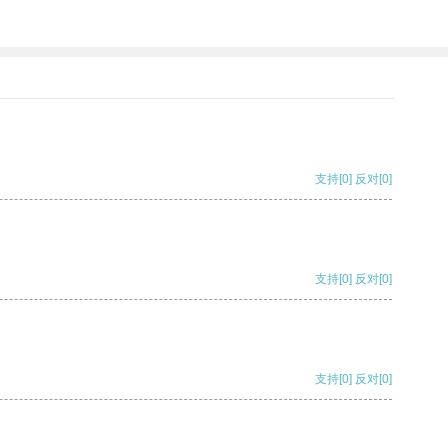
支持
[0]
反对
[0]
支持
[0]
反对
[0]
支持
[0]
反对
[0]