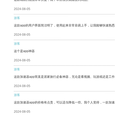
2024-08-05
游客
这款app的用户界面简洁明了，使用起来非常容易上手，让我能够快速熟
2024-08-05
游客
这个是app神器
2024-08-05
游客
这款加速器app简直是居家旅行必备神器，无论是看视频、玩游戏还是工
2024-08-05
游客
这款加速器app的价格有点贵，可以适当降低一些。我个人觉得，一款加速
2024-08-05