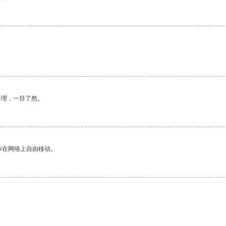
合理，一目了然。
你在网络上自由移动。