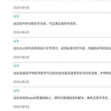
2024-08-05
游客
这款软件的功能非常全面，可以满足我所有需求。
2024-08-05
游客
这款办公软件的界面设计非常简洁，使用起来非常方便。功能的布局也很
2024-08-05
游客
这款加速器VPM应用程序可以给你提供最高速度和安全性的连接，并帮助
2024-08-05
游客
这款加速器app的客服很贴心，遇到问题都能及时解决，服务态度非常好。
2024-08-05