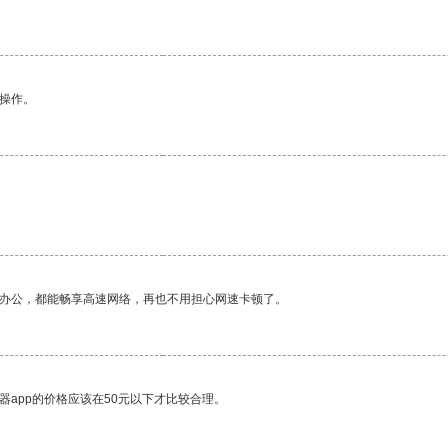
悉操作。
作办公，都能畅享高速网络，再也不用担心网速卡顿了。
器app的价格应该在50元以下才比较合理。