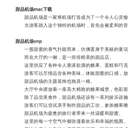
甜品机场mac下载
甜品机场是一家将机场打造成为了一个令人心灵愉
当游客踏入这个独特的机场时，首先会被柔和的音
甜品机场vnp
一股甜蜜的香气扑面而来，仿佛置身于美丽的童话
而在大厅的一侧，是一排排精美的甜品店。
这里供应了各种令人垂涎欲滴的糖果、蛋糕和巧克
游客可以尽情品尝各种美味，体验甜蜜的口感，放
甜品机场的主题装饰也独具一格。
大厅中央摆放着一座高大精致的糖果城堡，色彩斑斓
除了品尝美食外，甜品机场还设有一系列娱乐设施
游客们可以尝试亲手制作甜品的工坊，参加糖果雕塑
甜品机场为疲惫的旅行者带来一丝温暖和甜蜜。
这里的每一寸空气中都弥漫着欢乐和幸福的氛围