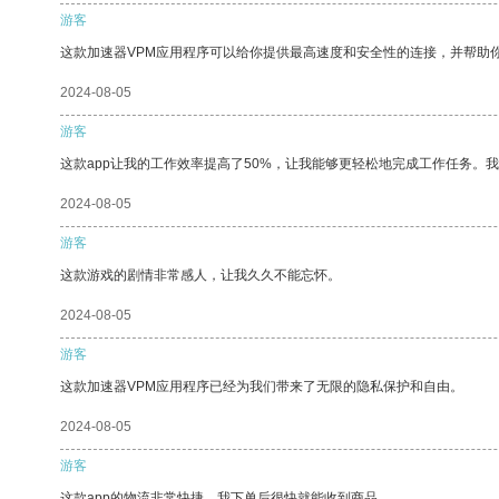
游客
这款加速器VPM应用程序可以给你提供最高速度和安全性的连接，并帮助
2024-08-05
游客
这款app让我的工作效率提高了50%，让我能够更轻松地完成工作任务。
2024-08-05
游客
这款游戏的剧情非常感人，让我久久不能忘怀。
2024-08-05
游客
这款加速器VPM应用程序已经为我们带来了无限的隐私保护和自由。
2024-08-05
游客
这款app的物流非常快捷，我下单后很快就能收到商品。