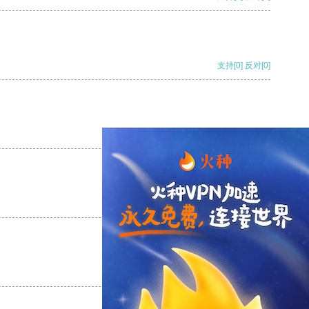
支持
[0]
反对
[0]
支持
[0]
反对
[0]
支持
[0]
反对
[0]
支持
[0]
反对
[0]