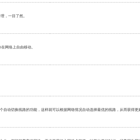
合理，一目了然。
你在网络上自由移动。
一个自动切换线路的功能，这样就可以根据网络情况自动选择最优的线路，从而获得更