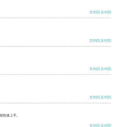
支持
[0]
反对
[0]
支持
[0]
反对
[0]
支持
[0]
反对
[0]
支持
[0]
反对
[0]
能快速上手。
支持
[0]
反对
[0]