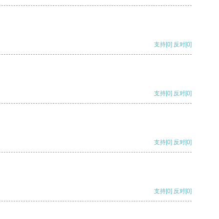
支持
[0]
反对
[0]
支持
[0]
反对
[0]
支持
[0]
反对
[0]
支持
[0]
反对
[0]