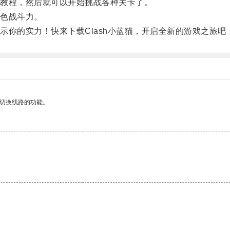
教程，然后就可以开始挑战各种关卡了。
色战斗力。
的实力！快来下载Clash小蓝猫，开启全新的游戏之旅吧
动切换线路的功能。