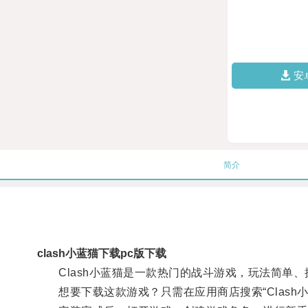
安
简介
clash小蓝猫下载pc版下载
Clash小蓝猫是一款热门的战斗游戏，玩法简单、
想要下载这款游戏？只需在应用商店搜索“Clash小