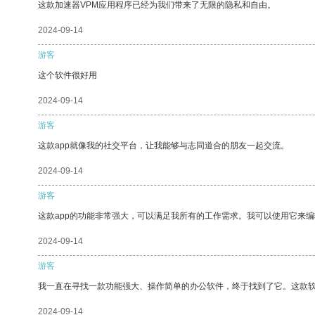
这款加速器VPM应用程序已经为我们带来了无限的隐私和自由。
2024-09-14
游客
这个软件很好用
2024-09-14
游客
这款app就像我的社交平台，让我能够与志同道合的朋友一起交流。
2024-09-14
游客
这款app的功能非常强大，可以满足我所有的工作需求。我可以使用它来
2024-09-14
游客
我一直在寻找一款功能强大、操作简单的办公软件，终于找到了它。这款
2024-09-14