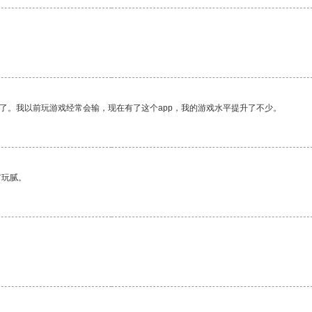
了。我以前玩游戏经常会输，现在有了这个app，我的游戏水平提升了不少。
有玩腻。