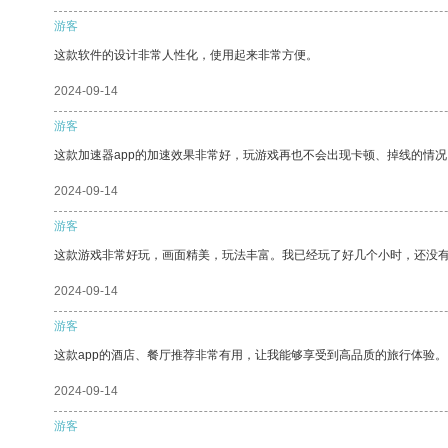
游客
这款软件的设计非常人性化，使用起来非常方便。
2024-09-14
游客
这款加速器app的加速效果非常好，玩游戏再也不会出现卡顿、掉线的情况
2024-09-14
游客
这款游戏非常好玩，画面精美，玩法丰富。我已经玩了好几个小时，还没
2024-09-14
游客
这款app的酒店、餐厅推荐非常有用，让我能够享受到高品质的旅行体验。
2024-09-14
游客