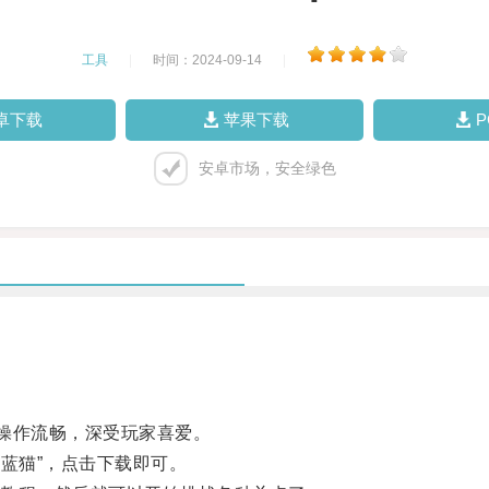
工具
|
时间：2024-09-14
|
卓下载
苹果下载
安卓市场，安全绿色
操作流畅，深受玩家喜爱。
蓝猫”，点击下载即可。