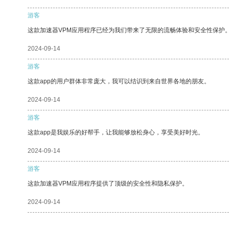
游客
这款加速器VPM应用程序已经为我们带来了无限的流畅体验和安全性保护
2024-09-14
游客
这款app的用户群体非常庞大，我可以结识到来自世界各地的朋友。
2024-09-14
游客
这款app是我娱乐的好帮手，让我能够放松身心，享受美好时光。
2024-09-14
游客
这款加速器VPM应用程序提供了顶级的安全性和隐私保护。
2024-09-14