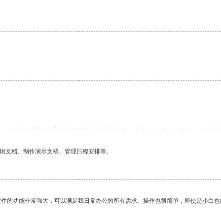
编辑文档、制作演示文稿、管理日程安排等。
软件的功能非常强大，可以满足我日常办公的所有需求。操作也很简单，即使是小白也