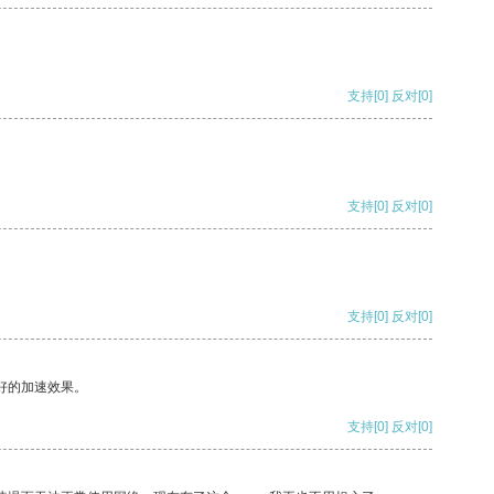
支持
[0]
反对
[0]
支持
[0]
反对
[0]
支持
[0]
反对
[0]
好的加速效果。
支持
[0]
反对
[0]