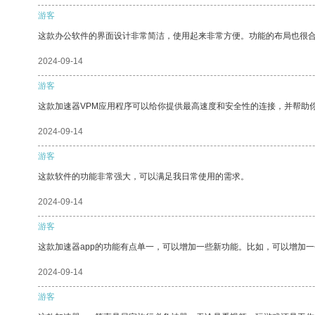
游客
这款办公软件的界面设计非常简洁，使用起来非常方便。功能的布局也很
2024-09-14
游客
这款加速器VPM应用程序可以给你提供最高速度和安全性的连接，并帮助
2024-09-14
游客
这款软件的功能非常强大，可以满足我日常使用的需求。
2024-09-14
游客
这款加速器app的功能有点单一，可以增加一些新功能。比如，可以增加
2024-09-14
游客