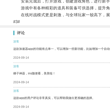
安装完成后，打开游戏，创建游戏角色，进行新手
游戏中有各种精彩的道具和装备可供选择，提升角
在线对战模式更是刺激，与全球玩家一较高下，展示你
#3#
评论
游客
这款加速器app的功能有点单一，可以增加一些新功能，比如增加一个自
2024-09-14
游客
梯子神器，ins随便看，美美哒！
2024-09-14
游客
这款app的用户评论非常真实，可以帮助我做出更准确的选择。
2024-09-14