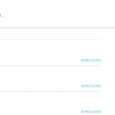
！。
支持
[0]
反对
[0]
支持
[0]
反对
[0]
支持
[0]
反对
[0]