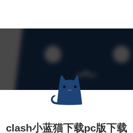
clash小蓝猫下载pc版下载