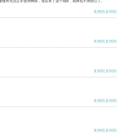
速慢而无法正常使用网络，现在有了这个app，我再也不用担心了。
支持
[0]
反对
[0]
支持
[0]
反对
[0]
支持
[0]
反对
[0]
支持
[0]
反对
[0]
支持
[0]
反对
[0]