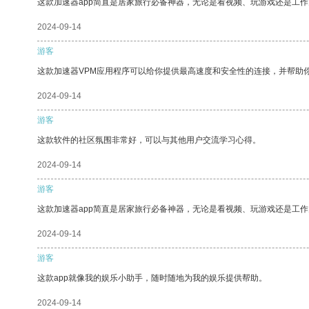
这款加速器app简直是居家旅行必备神器，无论是看视频、玩游戏还是工
2024-09-14
游客
这款加速器VPM应用程序可以给你提供最高速度和安全性的连接，并帮助
2024-09-14
游客
这款软件的社区氛围非常好，可以与其他用户交流学习心得。
2024-09-14
游客
这款加速器app简直是居家旅行必备神器，无论是看视频、玩游戏还是工
2024-09-14
游客
这款app就像我的娱乐小助手，随时随地为我的娱乐提供帮助。
2024-09-14