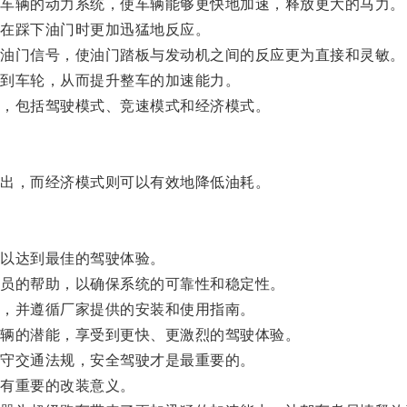
车辆的动力系统，使车辆能够更快地加速，释放更大的马力。
在踩下油门时更加迅猛地反应。
油门信号，使油门踏板与发动机之间的反应更为直接和灵敏。
到车轮，从而提升整车的加速能力。
，包括驾驶模式、竞速模式和经济模式。
出，而经济模式则可以有效地降低油耗。
以达到最佳的驾驶体验。
员的帮助，以确保系统的可靠性和稳定性。
，并遵循厂家提供的安装和使用指南。
辆的潜能，享受到更快、更激烈的驾驶体验。
守交通法规，安全驾驶才是最重要的。
有重要的改装意义。