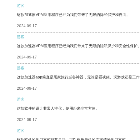
游客
这款加速器VPM应用程序已经为我们带来了无限的隐私保护和自由。
2024-09-17
游客
这款加速器VPM应用程序已经为我们带来了无限的隐私保护和安全性保护
2024-09-17
游客
这款加速器app简直是居家旅行必备神器，无论是看视频、玩游戏还是工
2024-09-17
游客
这款软件的设计非常人性化，使用起来非常方便。
2024-09-17
游客
这款软件的学习方式非常灵活，可以根据自己的需求选择学习方式。