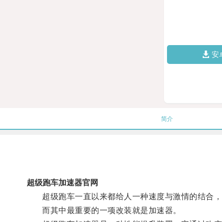
安
简介
超级跑车加速器官网
超级跑车一直以来都给人一种速度与激情的结合，但
而其中最重要的一项改装就是加速器。