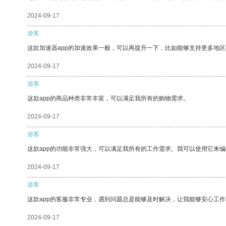
2024-09-17
游客
这款加速器app的加速效果一般，可以再提升一下，比如能够支持更多地
2024-09-17
游客
这款app的商品种类非常丰富，可以满足我所有的购物需求。
2024-09-17
游客
这款app的功能非常强大，可以满足我所有的工作需求。我可以使用它来
2024-09-17
游客
这款app的客服非常专业，遇到问题总是能够及时解决，让我能够安心工作
2024-09-17