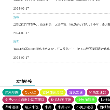
2024-09-17
游客
这款游戏非常好玩，画面精美，玩法丰富。我已经玩了好几个小时，还没
2024-09-17
游客
这款加速器app的操作有点复杂，可以简化一下，比如将设置页面进行优化
2024-09-17
友情链接
网站地图
QuickQ
旋风加速度器
旋风加速
坚果加速器
免费vps加速器外网苹果版
旋风加速度器
快连加速器
快连
哔咔漫画
瑞乐小说
小美
小美vpn
小美加速器
西柚加