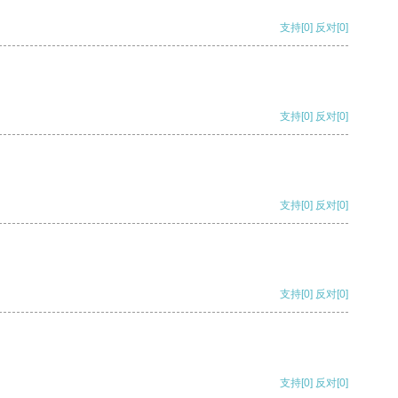
支持
[0]
反对
[0]
支持
[0]
反对
[0]
支持
[0]
反对
[0]
支持
[0]
反对
[0]
支持
[0]
反对
[0]