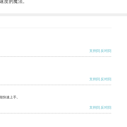
速度的魔法。
支持
[0]
反对
[0]
支持
[0]
反对
[0]
能快速上手。
支持
[0]
反对
[0]