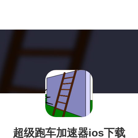
超级跑车加速器ios下载