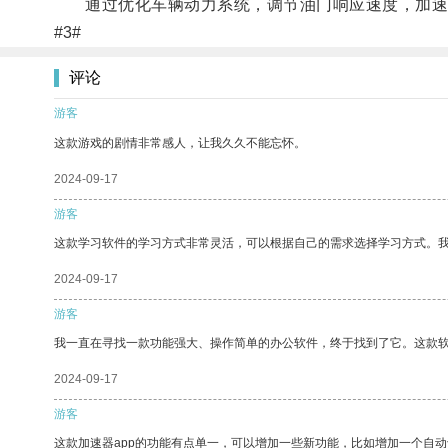
通过优化车辆动力系统，调节油门响应速度，加速器
#3#
评论
游客
这款游戏的剧情非常感人，让我久久不能忘怀。
2024-09-17
游客
这款学习软件的学习方式非常灵活，可以根据自己的需求选择学习方式。
2024-09-17
游客
我一直在寻找一款功能强大、操作简单的办公软件，终于找到了它。这款
2024-09-17
游客
这款加速器app的功能有点单一，可以增加一些新功能，比如增加一个自