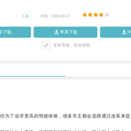
工具
|
时间：2024-09-17
|
卓下载
苹果下载
安卓市场，安全绿色
为了追求更高的驾驶体验，很多车主都会选择通过改装来提